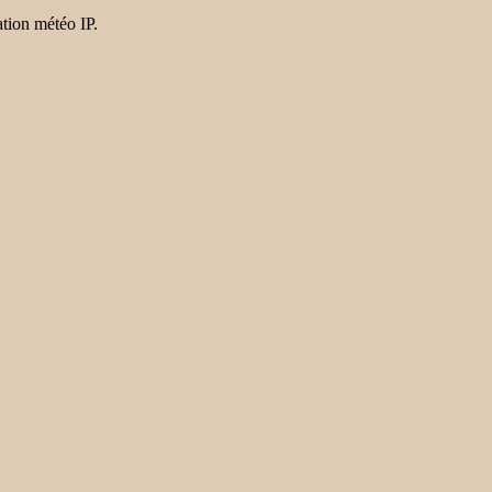
tion météo IP.