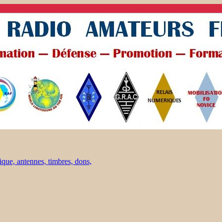
ique, antennes, timbres, dons,