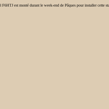
 F6HTJ est monté durant le week-end de Pâques pour installer cette sta