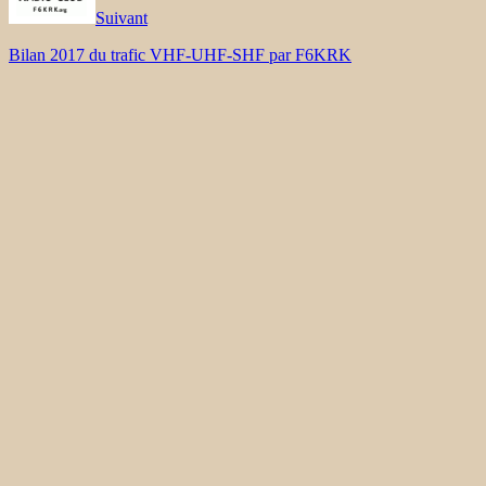
Suivant
Bilan 2017 du trafic VHF-UHF-SHF par F6KRK