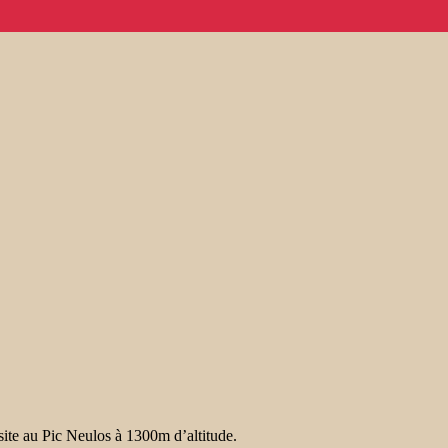
site au Pic Neulos à 1300m d’altitude.