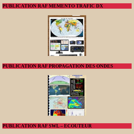
PUBLICATION RAF MEMENTO TRAFIC DX
PUBLICATION RAF PROPAGATION DES ONDES
PUBLICATION RAF SWL – ECOUTEUR