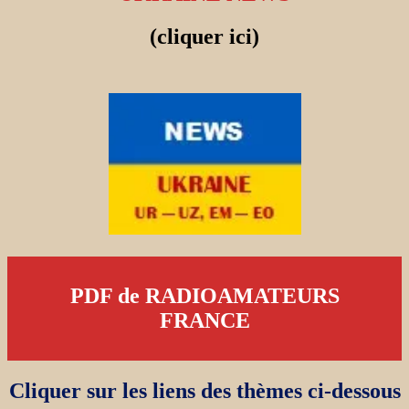
(cliquer ici)
PDF de RADIOAMATEURS
FRANCE
Cliquer sur les liens des thèmes ci-dessous