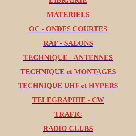
LIBRAIRIE
MATERIELS
OC - ONDES COURTES
RAF - SALONS
TECHNIQUE - ANTENNES
TECHNIQUE et MONTAGES
TECHNIQUE UHF et HYPERS
TELEGRAPHIE - CW
TRAFIC
RADIO CLUBS