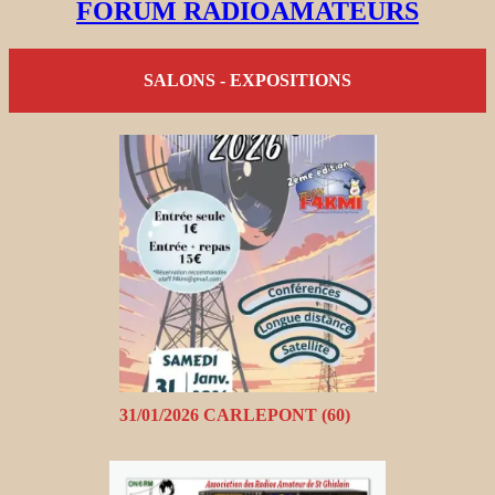
FORUM RADIOAMATEURS
SALONS - EXPOSITIONS
31/01/2026 CARLEPONT (60)