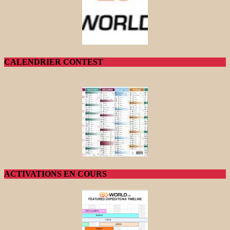
CALENDRIER CONTEST
ACTIVATIONS EN COURS