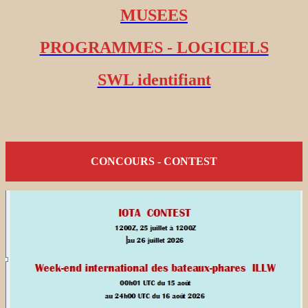
MUSEES
PROGRAMMES - LOGICIELS
SWL identifiant
CONCOURS - CONTEST