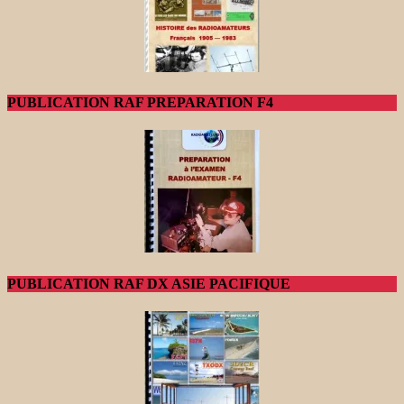
PUBLICATION RAF PREPARATION F4
PUBLICATION RAF DX ASIE PACIFIQUE