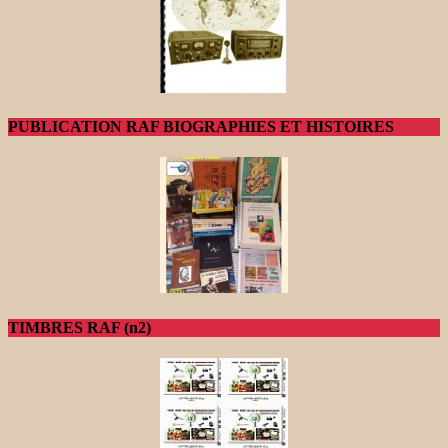
PUBLICATION RAF BIOGRAPHIES ET HISTOIRES
TIMBRES RAF (n2)