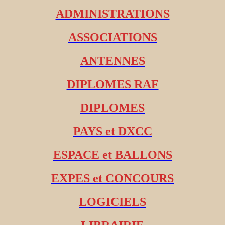
ADMINISTRATIONS
ASSOCIATIONS
ANTENNES
DIPLOMES RAF
DIPLOMES
PAYS et DXCC
ESPACE et BALLONS
EXPES et CONCOURS
LOGICIELS