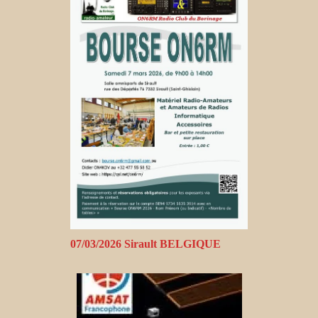
07/03/2026 Sirault BELGIQUE