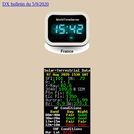
DX bulletin du 5/9/2020