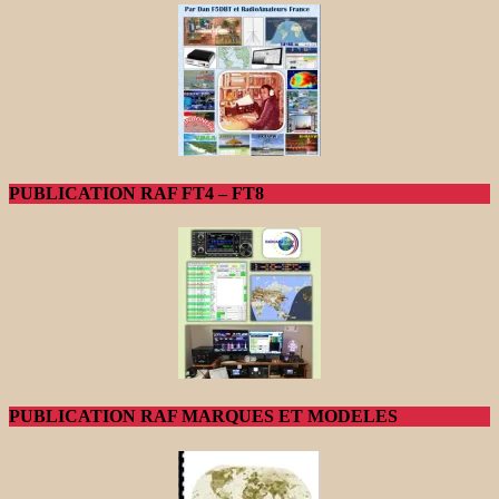
PUBLICATION RAF FT4 – FT8
PUBLICATION RAF MARQUES ET MODELES