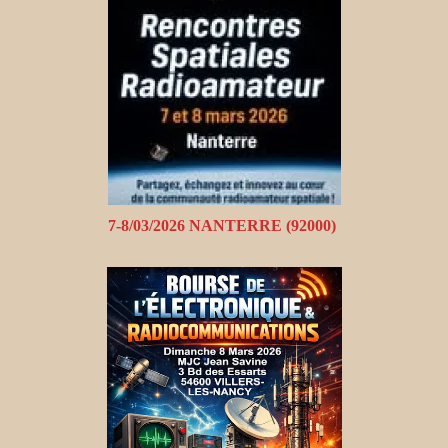
7-8/03/2026 NANTERRE (92000)