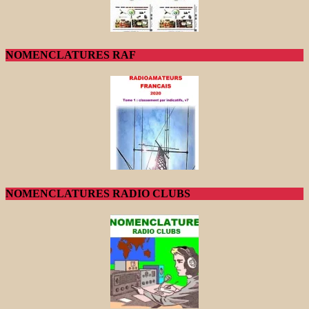
NOMENCLATURES RAF
NOMENCLATURES RADIO CLUBS