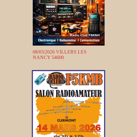
08/03/2026 VILLERS LES
NANCY 54600