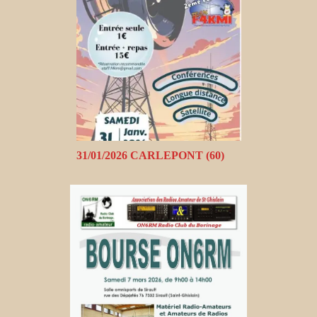
31/01/2026 CARLEPONT (60)