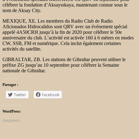
célébrer la fondation d’Aksaysskaya, maintenant connue sous le
nom de Aksay City.
MEXIQUE, XE. Les membres du Radio Club de Radio
Aficionados Hidrocalidos sont QRV avec un événement spécial
appelé 4A50CRH jusqu’à la fin de 2020 pour célébrer le 50e
anniversaire du club. L’activité est activée
160 à 6 mètres en modes
CW, SSB, FM et numérique. Cela inclut également certaines
activités du satellite.
GIBRALTAR, ZB. Les stations de Gibraltar peuvent utiliser le
préfixe ZG jusqu’au 10 septembre pour célébrer la Semaine
nationale de Gibraltar.
Partager :
Twitter
Facebook
WordPress:
chargement…