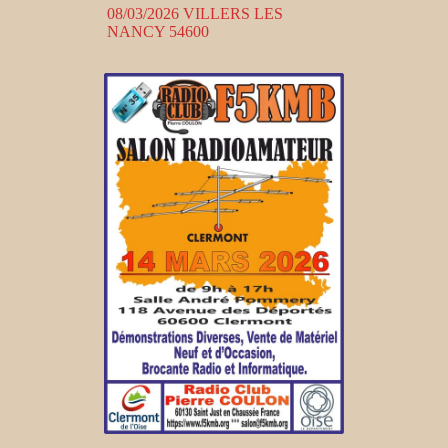
08/03/2026 VILLERS LES
NANCY 54600