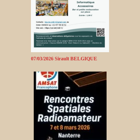
07/03/2026 Sirault BELGIQUE