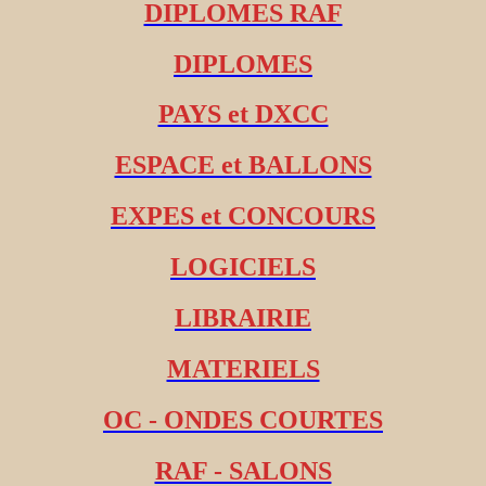
DIPLOMES RAF
DIPLOMES
PAYS et DXCC
ESPACE et BALLONS
EXPES et CONCOURS
LOGICIELS
LIBRAIRIE
MATERIELS
OC - ONDES COURTES
RAF - SALONS