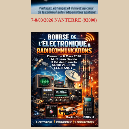
7-8/03/2026 NANTERRE (92000)