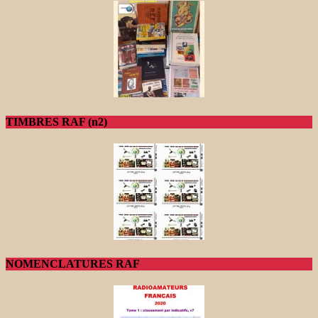
TIMBRES RAF (n2)
NOMENCLATURES RAF