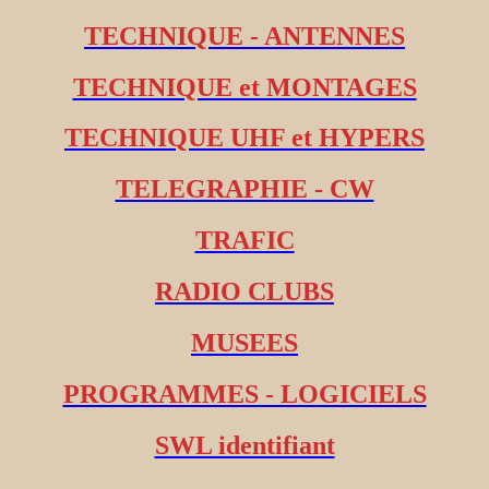
TECHNIQUE - ANTENNES
TECHNIQUE et MONTAGES
TECHNIQUE UHF et HYPERS
TELEGRAPHIE - CW
TRAFIC
RADIO CLUBS
MUSEES
PROGRAMMES - LOGICIELS
SWL identifiant