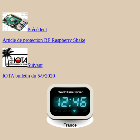
Précédent
Article de protection RF Raspberry Shake
Suivant
IOTA bulletin du 5/9/2020