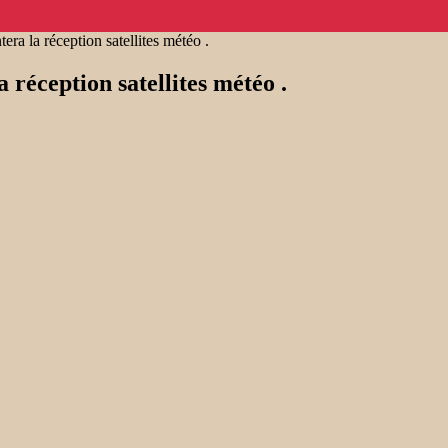
a la réception satellites météo .
réception satellites météo .