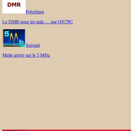
Précédent
Le DMR pour les nuls … par ON7PC
Suivant
Malte arrive sur le 5 MHz