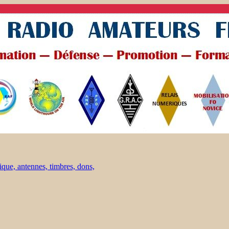
ique, antennes, timbres, dons,