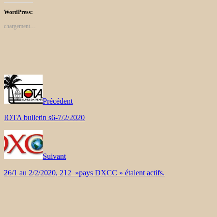
WordPress:
chargement…
Précédent
IOTA bulletin s6-7/2/2020
Suivant
26/1 au 2/2/2020, 212 »pays DXCC » étaient actifs.