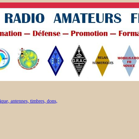
ique, antennes, timbres, dons,