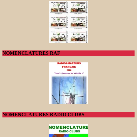
NOMENCLATURES RAF
NOMENCLATURES RADIO CLUBS