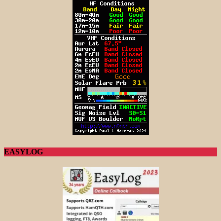
EASYLOG