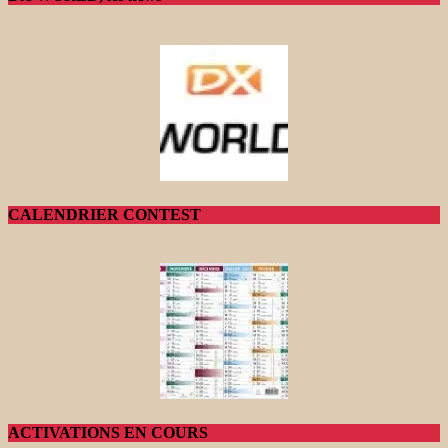
CALENDRIER CONTEST
ACTIVATIONS EN COURS