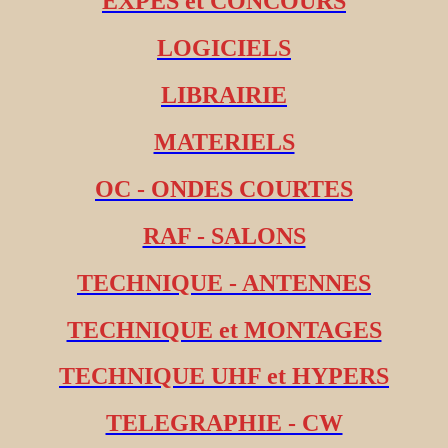
EXPES et CONCOURS
LOGICIELS
LIBRAIRIE
MATERIELS
OC - ONDES COURTES
RAF - SALONS
TECHNIQUE - ANTENNES
TECHNIQUE et MONTAGES
TECHNIQUE UHF et HYPERS
TELEGRAPHIE - CW