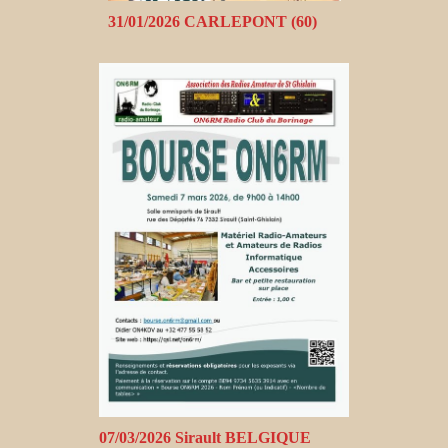
31/01/2026 CARLEPONT (60)
07/03/2026 Sirault BELGIQUE