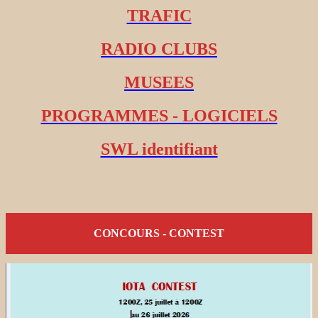
TRAFIC
RADIO CLUBS
MUSEES
PROGRAMMES - LOGICIELS
SWL identifiant
CONCOURS - CONTEST