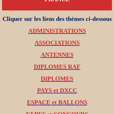
Cliquer sur les liens des thèmes ci-dessous
ADMINISTRATIONS
ASSOCIATIONS
ANTENNES
DIPLOMES RAF
DIPLOMES
PAYS et DXCC
ESPACE et BALLONS