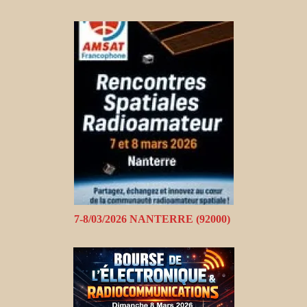
7-8/03/2026 NANTERRE (92000)