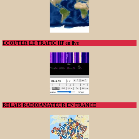
ECOUTER LE TRAFIC HF en live
RELAIS RADIOAMATEUR EN FRANCE