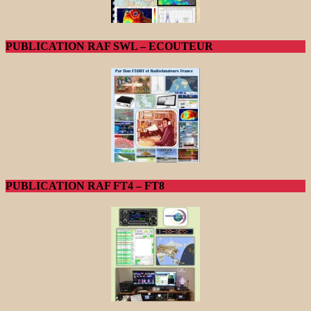
PUBLICATION RAF SWL – ECOUTEUR
PUBLICATION RAF FT4 – FT8