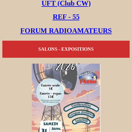
UFT (Club CW)
REF - 55
FORUM RADIOAMATEURS
SALONS - EXPOSITIONS