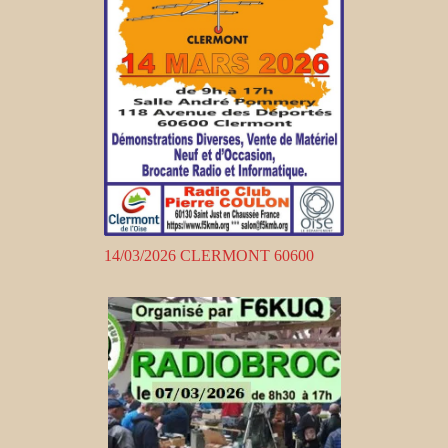
14/03/2026 CLERMONT 60600