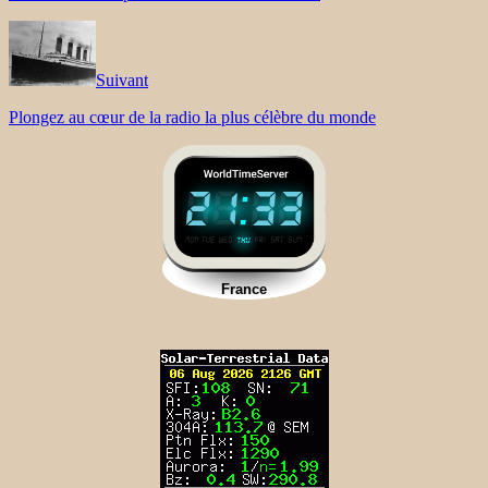
Suivant
Plongez au cœur de la radio la plus célèbre du monde