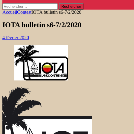
Rechercher :
Accueil
Contest
IOTA bulletin s6-7/2/2020
IOTA bulletin s6-7/2/2020
4 février 2020