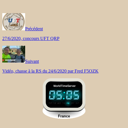
Précédent
27/6/2020, concours UFT QRP
Suivant
Vidéo, chasse à la RS du 24/6/2020 par Fred F5OZK