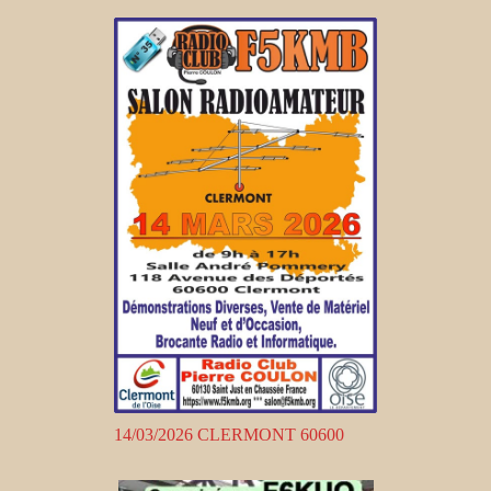
14/03/2026 CLERMONT 60600