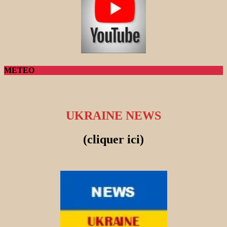
METEO
UKRAINE NEWS
(cliquer ici)