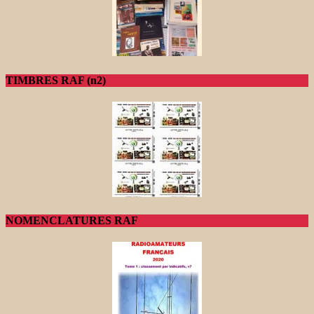
TIMBRES RAF (n2)
NOMENCLATURES RAF