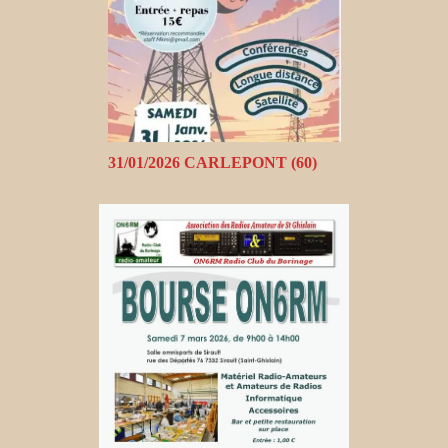
31/01/2026 CARLEPONT (60)