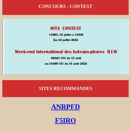
CONCOURS - CONTEST
SITES RECOMMANDES
ANRPFD
F5IRO