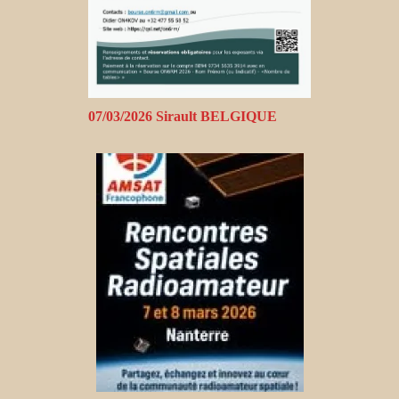
07/03/2026 Sirault BELGIQUE