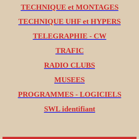
TECHNIQUE et MONTAGES
TECHNIQUE UHF et HYPERS
TELEGRAPHIE - CW
TRAFIC
RADIO CLUBS
MUSEES
PROGRAMMES - LOGICIELS
SWL identifiant