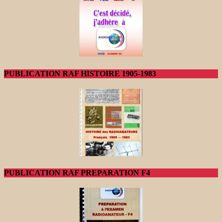
PUBLICATION RAF HISTOIRE 1905-1983
PUBLICATION RAF PREPARATION F4