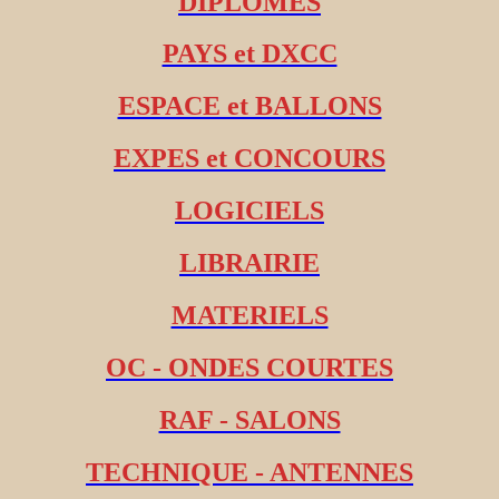
DIPLOMES
PAYS et DXCC
ESPACE et BALLONS
EXPES et CONCOURS
LOGICIELS
LIBRAIRIE
MATERIELS
OC - ONDES COURTES
RAF - SALONS
TECHNIQUE - ANTENNES