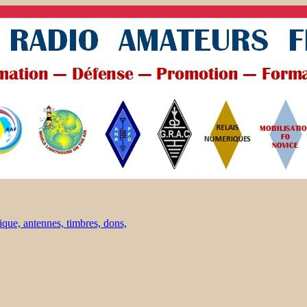
ique, antennes, timbres, dons,