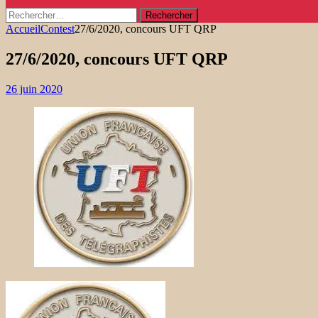
Rechercher :
Accueil
Contest
27/6/2020, concours UFT QRP
27/6/2020, concours UFT QRP
26 juin 2020