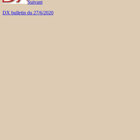
Suivant
DX bulletin du 27/6/2020