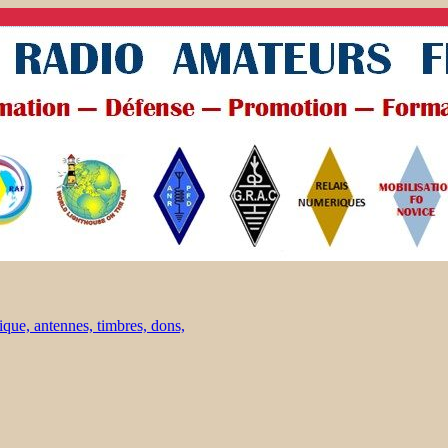
ique, antennes, timbres, dons,