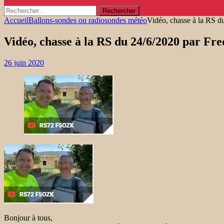
Rechercher :
Accueil
Ballons-sondes ou radiosondes météo
Vidéo, chasse à la RS 
Vidéo, chasse à la RS du 24/6/2020 par F
26 juin 2020
Bonjour à tous,