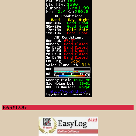
EASYLOG