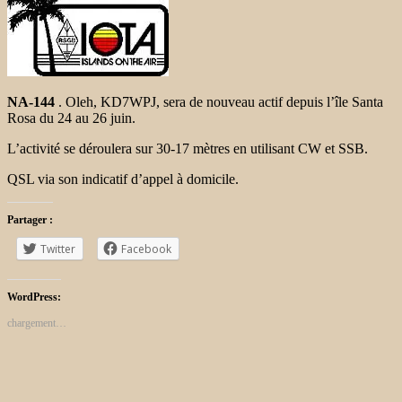
NA-144
. Oleh, KD7WPJ, sera de nouveau actif depuis l’île Santa
Rosa du
24 au 26 juin.
L’activité se déroulera sur 30-17 mètres en utilisant CW et SSB.
QSL via son indicatif d’appel à domicile.
Partager :
Twitter
Facebook
WordPress:
chargement…