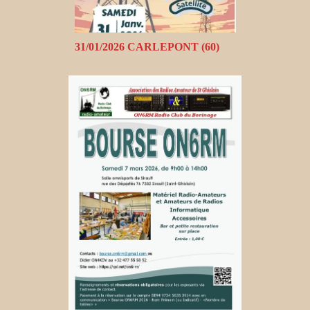
31/01/2026 CARLEPONT (60)