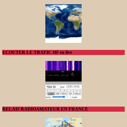
ECOUTER LE TRAFIC HF en live
RELAIS RADIOAMATEUR EN FRANCE