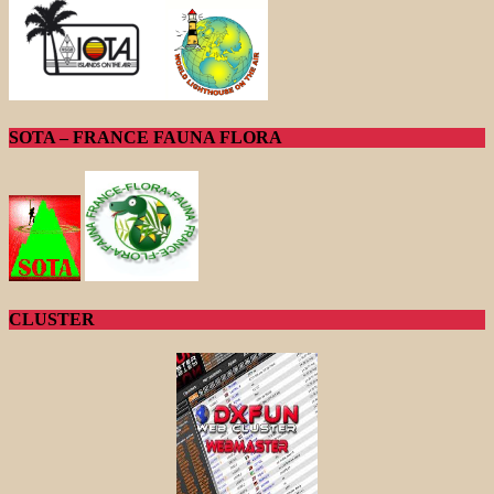
SOTA – FRANCE FAUNA FLORA
CLUSTER