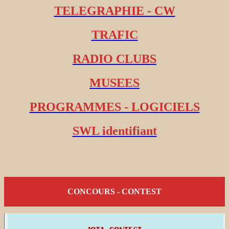
TELEGRAPHIE - CW
TRAFIC
RADIO CLUBS
MUSEES
PROGRAMMES - LOGICIELS
SWL identifiant
CONCOURS - CONTEST