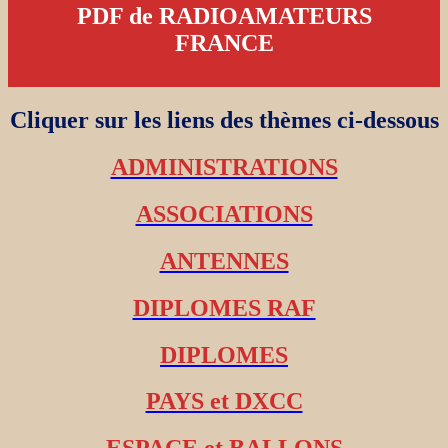
PDF de RADIOAMATEURS
FRANCE
Cliquer sur les liens des thèmes ci-dessous
ADMINISTRATIONS
ASSOCIATIONS
ANTENNES
DIPLOMES RAF
DIPLOMES
PAYS et DXCC