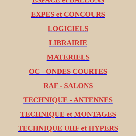
ESPACE et BALLONS
EXPES et CONCOURS
LOGICIELS
LIBRAIRIE
MATERIELS
OC - ONDES COURTES
RAF - SALONS
TECHNIQUE - ANTENNES
TECHNIQUE et MONTAGES
TECHNIQUE UHF et HYPERS