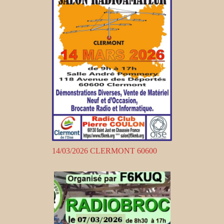
14/03/2026 CLERMONT 60600