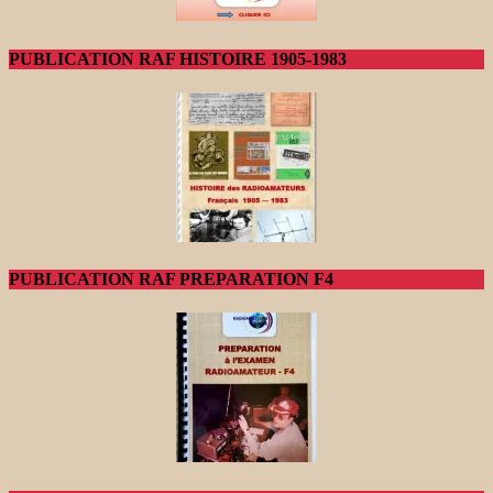
PUBLICATION RAF HISTOIRE 1905-1983
PUBLICATION RAF PREPARATION F4