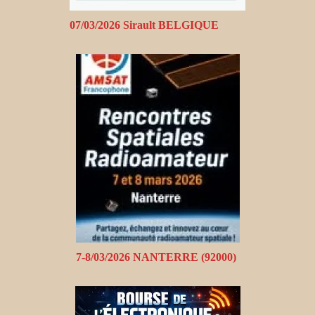
07/03/2026 Sirault BELGIQUE
7-8/03/2026 NANTERRE (92000)