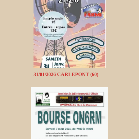
31/01/2026 CARLEPONT (60)