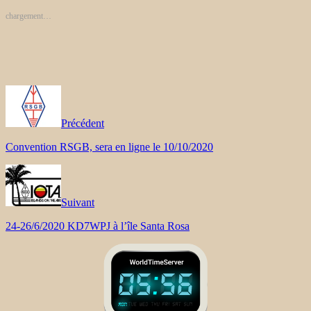
chargement…
Précédent
Convention RSGB, sera en ligne le 10/10/2020
Suivant
24-26/6/2020 KD7WPJ à l’île Santa Rosa