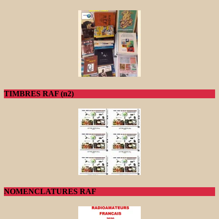
TIMBRES RAF (n2)
NOMENCLATURES RAF