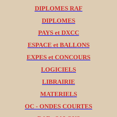
DIPLOMES RAF
DIPLOMES
PAYS et DXCC
ESPACE et BALLONS
EXPES et CONCOURS
LOGICIELS
LIBRAIRIE
MATERIELS
OC - ONDES COURTES