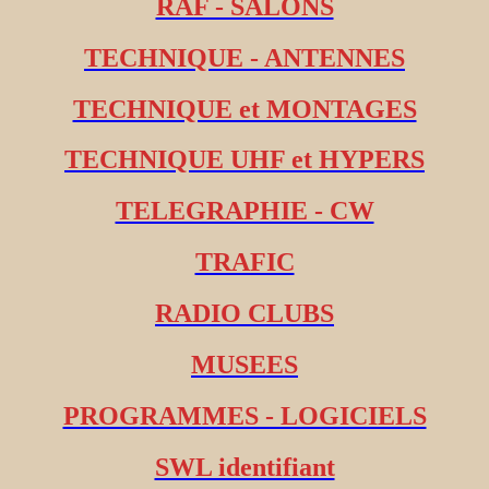
RAF - SALONS
TECHNIQUE - ANTENNES
TECHNIQUE et MONTAGES
TECHNIQUE UHF et HYPERS
TELEGRAPHIE - CW
TRAFIC
RADIO CLUBS
MUSEES
PROGRAMMES - LOGICIELS
SWL identifiant