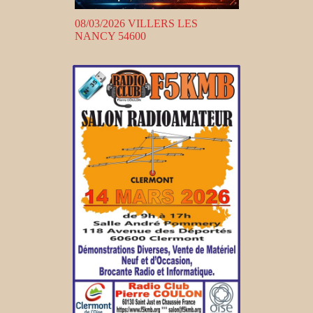
08/03/2026 VILLERS LES
NANCY 54600