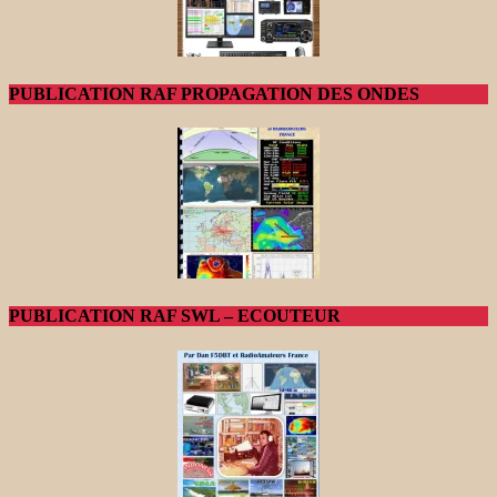
PUBLICATION RAF PROPAGATION DES ONDES
PUBLICATION RAF SWL – ECOUTEUR