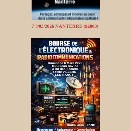
7-8/03/2026 NANTERRE (92000)