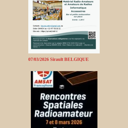
07/03/2026 Sirault BELGIQUE