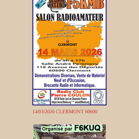
14/03/2026 CLERMONT 60600