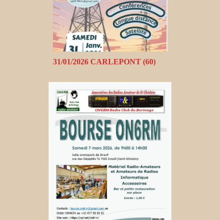
31/01/2026 CARLEPONT (60)