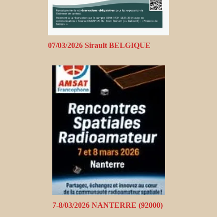
07/03/2026 Sirault BELGIQUE
7-8/03/2026 NANTERRE (92000)