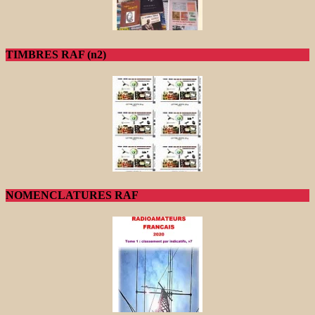
TIMBRES RAF (n2)
NOMENCLATURES RAF