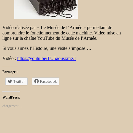
Vidéo réalisée par « Le Musée de l’ Armée » permettant de
comprendre le fonctionnement de cette machine. Vidéo mise en
ligne sur la chaîne YouTube du Musée de l’Armée.
Si vous aimez l’Histoire, une visite s’impose….
Vidéo :
https://youtu.be/TU5aousxmXI
Partager :
Twitter
Facebook
WordPress:
chargement…