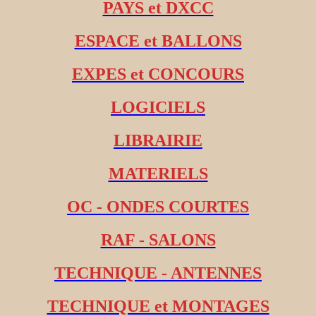
PAYS et DXCC
ESPACE et BALLONS
EXPES et CONCOURS
LOGICIELS
LIBRAIRIE
MATERIELS
OC - ONDES COURTES
RAF - SALONS
TECHNIQUE - ANTENNES
TECHNIQUE et MONTAGES