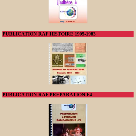
PUBLICATION RAF HISTOIRE 1905-1983
PUBLICATION RAF PREPARATION F4