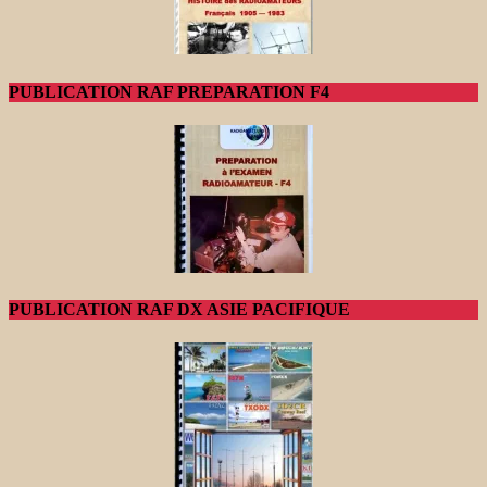
PUBLICATION RAF PREPARATION F4
PUBLICATION RAF DX ASIE PACIFIQUE