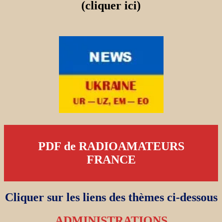
(cliquer ici)
PDF de RADIOAMATEURS
FRANCE
Cliquer sur les liens des thèmes ci-dessous
ADMINISTRATIONS