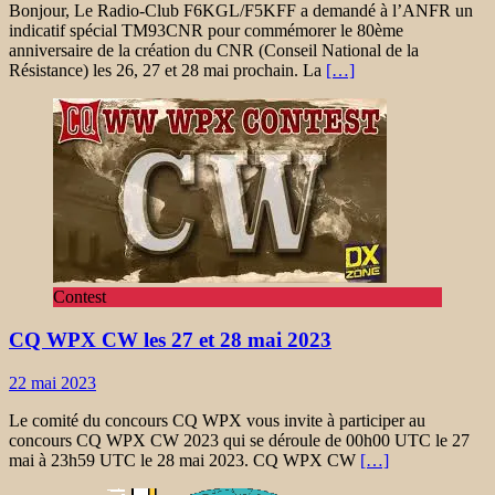
Bonjour, Le Radio-Club F6KGL/F5KFF a demandé à l’ANFR un
indicatif spécial TM93CNR pour commémorer le 80ème
anniversaire de la création du CNR (Conseil National de la
Résistance) les 26, 27 et 28 mai prochain. La
[…]
Contest
CQ WPX CW les 27 et 28 mai 2023
22 mai 2023
Le comité du concours CQ WPX vous invite à participer au
concours CQ WPX CW 2023 qui se déroule de 00h00 UTC le 27
mai à 23h59 UTC le 28 mai 2023. CQ WPX CW
[…]