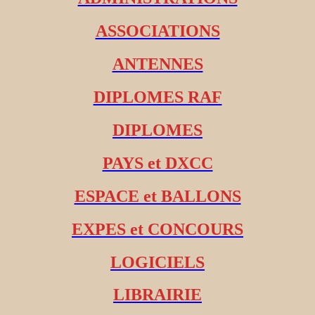
ASSOCIATIONS
ANTENNES
DIPLOMES RAF
DIPLOMES
PAYS et DXCC
ESPACE et BALLONS
EXPES et CONCOURS
LOGICIELS
LIBRAIRIE