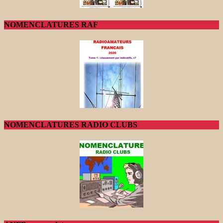
NOMENCLATURES RAF
NOMENCLATURES RADIO CLUBS