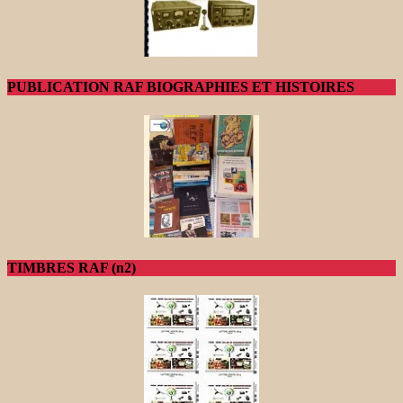
PUBLICATION RAF BIOGRAPHIES ET HISTOIRES
TIMBRES RAF (n2)