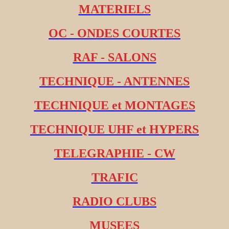
MATERIELS
OC - ONDES COURTES
RAF - SALONS
TECHNIQUE - ANTENNES
TECHNIQUE et MONTAGES
TECHNIQUE UHF et HYPERS
TELEGRAPHIE - CW
TRAFIC
RADIO CLUBS
MUSEES