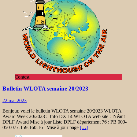
Contest
Bulletin WLOTA semaine 20/2023
22 mai 2023
Bonjour, voici le bulletin WLOTA semaine 20/2023 WLOTA
Award Week 20/2023 : Info DX 14 WLOTA web site : Néant
DPLF Award Mise à jour Liste DPLF département 76 : PB 009-
050-077-159-160-161 Mise à jour page
[…]