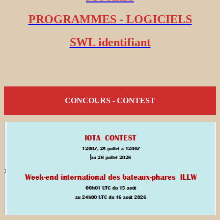
PROGRAMMES - LOGICIELS
SWL identifiant
CONCOURS - CONTEST