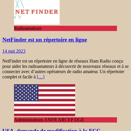
Radioamateurs
NetFinder est un répertoire en ligne
14 mai 2023
NetFinder est un répertoire en ligne de réseaux Ham Radio conçu
pour aider les radioamateurs à découvrir de nouveaux réseaux et à se
connecter avec d’autres opérateurs de radio amateur. Un répertoire
complet et facile à
[…]
Administrations ANFR ARCEP DGE
USA, demande de modification à la FCC