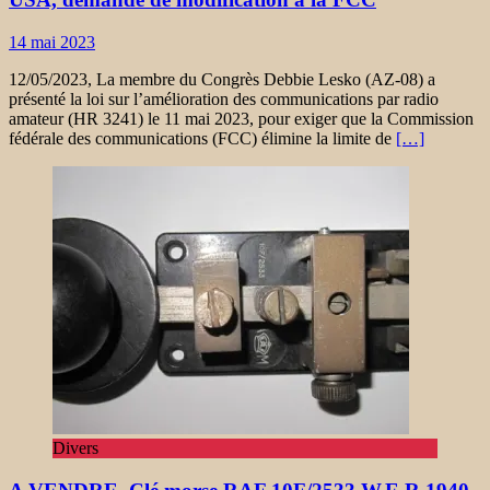
14 mai 2023
12/05/2023, La membre du Congrès Debbie Lesko (AZ-08) a
présenté la loi sur l’amélioration des communications par radio
amateur (HR 3241) le 11 mai 2023, pour exiger que la Commission
fédérale des communications (FCC) élimine la limite de
[…]
Divers