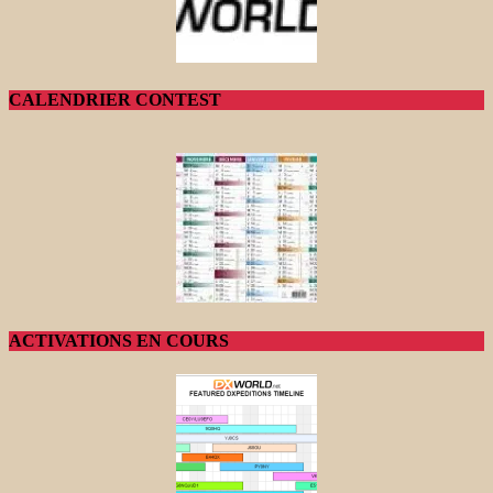
CALENDRIER CONTEST
ACTIVATIONS EN COURS