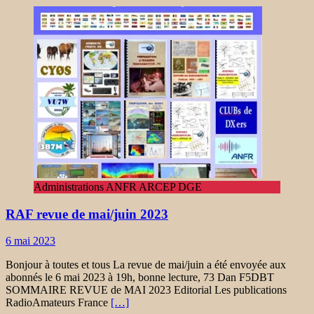
Administrations ANFR ARCEP DGE
RAF revue de mai/juin 2023
6 mai 2023
Bonjour à toutes et tous La revue de mai/juin a été envoyée aux
abonnés le 6 mai 2023 à 19h, bonne lecture, 73 Dan F5DBT
SOMMAIRE REVUE de MAI 2023 Editorial Les publications
RadioAmateurs France
[…]