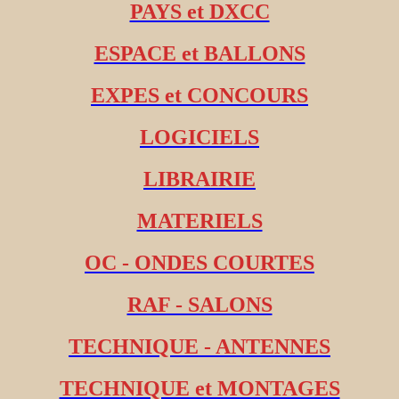
PAYS et DXCC
ESPACE et BALLONS
EXPES et CONCOURS
LOGICIELS
LIBRAIRIE
MATERIELS
OC - ONDES COURTES
RAF - SALONS
TECHNIQUE - ANTENNES
TECHNIQUE et MONTAGES