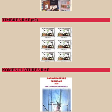
TIMBRES RAF (n2)
NOMENCLATURES RAF