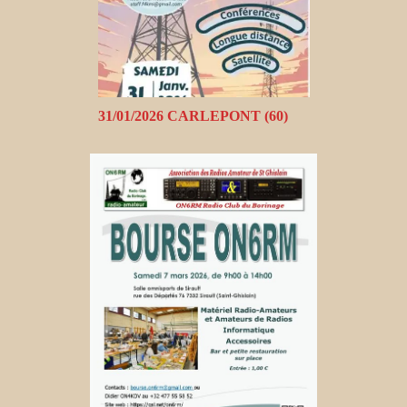
31/01/2026 CARLEPONT (60)