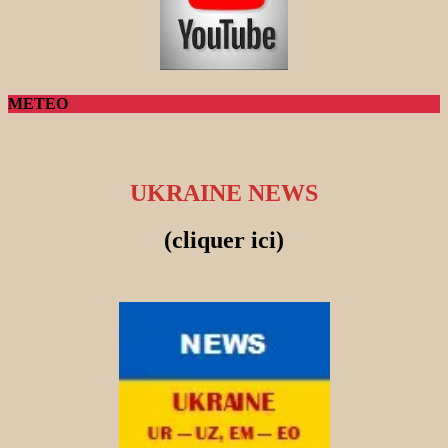
METEO
UKRAINE NEWS
(cliquer ici)