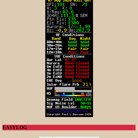
EASYLOG