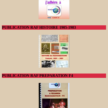
PUBLICATION RAF HISTOIRE 1905-1983
PUBLICATION RAF PREPARATION F4