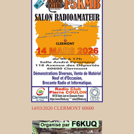
14/03/2026 CLERMONT 60600