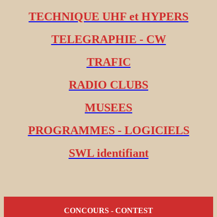
TECHNIQUE UHF et HYPERS
TELEGRAPHIE - CW
TRAFIC
RADIO CLUBS
MUSEES
PROGRAMMES - LOGICIELS
SWL identifiant
CONCOURS - CONTEST