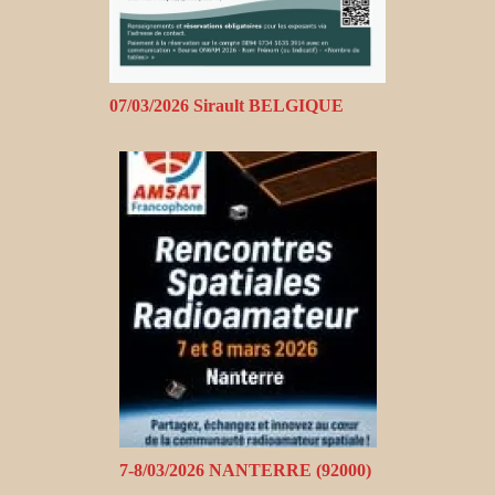
07/03/2026 Sirault BELGIQUE
7-8/03/2026 NANTERRE (92000)