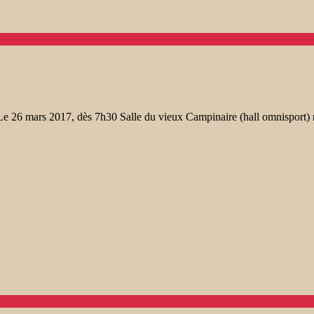
e 26 mars 2017, dès 7h30 Salle du vieux Campinaire (hall omnisport)