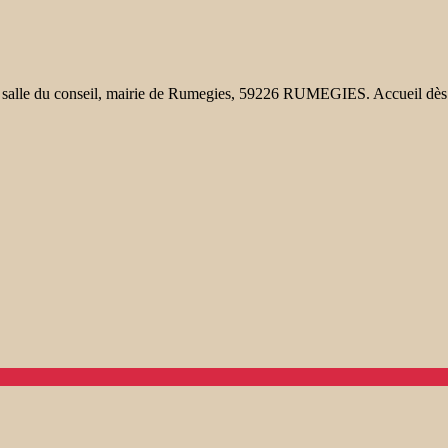
 salle du conseil, mairie de Rumegies, 59226 RUMEGIES. Accueil dè