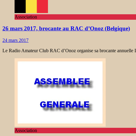
Association
26 mars 2017, brocante au RAC d’Onoz (Belgique)
24 mars 2017
Le Radio Amateur Club RAC d’Onoz organise sa brocante annuelle L
Association