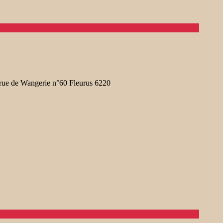
 rue de Wangerie n°60 Fleurus 6220