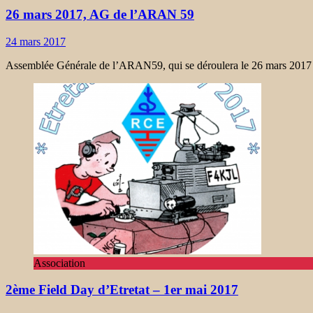
26 mars 2017, AG de l’ARAN 59
24 mars 2017
Assemblée Générale de l’ARAN59, qui se déroulera le 26 mars 2017
Association
2ème Field Day d’Etretat – 1er mai 2017