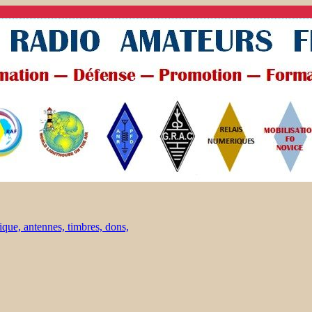
ique, antennes, timbres, dons,