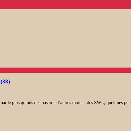
(38)
par le plus grands des hasards d’autres moins : des SWL, quelques perso