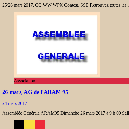
25/26 mars 2017, CQ WW WPX Contest, SSB Retrouvez toutes les inf
Association
26 mars, AG de l’ARAM 95
24 mars 2017
Assemblée Générale ARAM95 Dimanche 26 mars 2017 à 9 h 00 Salle 