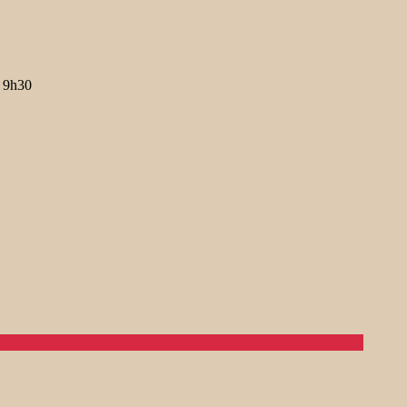
s 9h30