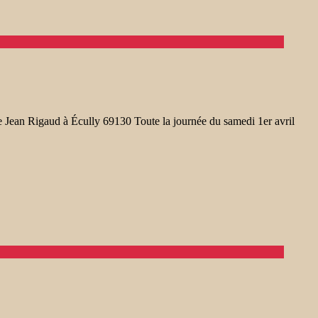
 Jean Rigaud à Écully 69130 Toute la journée du samedi 1er avril