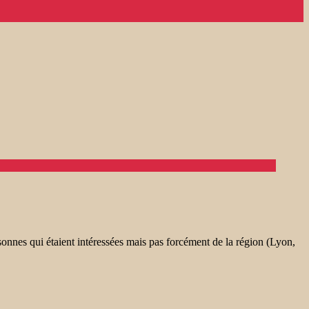
nnes qui étaient intéressées mais pas forcément de la région (Lyon,