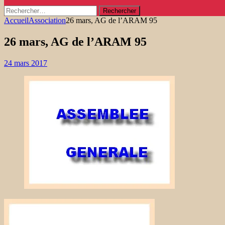
Rechercher :
Accueil
Association
26 mars, AG de l’ARAM 95
26 mars, AG de l’ARAM 95
24 mars 2017