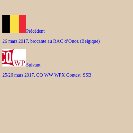
Précédent
26 mars 2017, brocante au RAC d’Onoz (Belgique)
Suivant
25/26 mars 2017, CQ WW WPX Contest, SSB