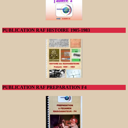
PUBLICATION RAF HISTOIRE 1905-1983
PUBLICATION RAF PREPARATION F4