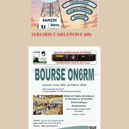
31/01/2026 CARLEPONT (60)