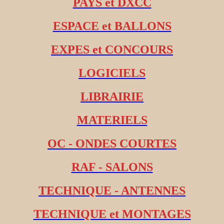
PAYS et DXCC
ESPACE et BALLONS
EXPES et CONCOURS
LOGICIELS
LIBRAIRIE
MATERIELS
OC - ONDES COURTES
RAF - SALONS
TECHNIQUE - ANTENNES
TECHNIQUE et MONTAGES