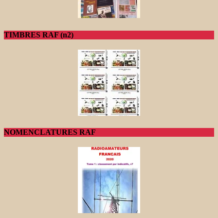
TIMBRES RAF (n2)
NOMENCLATURES RAF