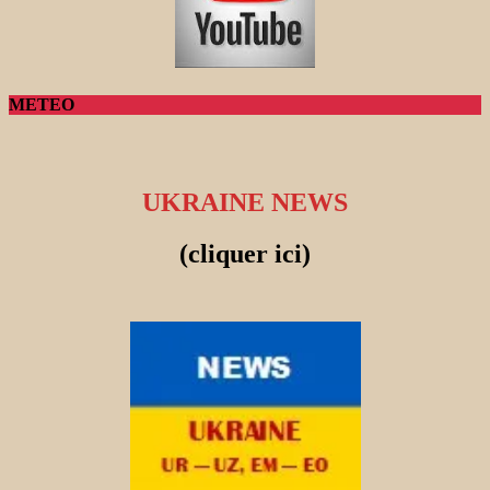
METEO
UKRAINE NEWS
(cliquer ici)