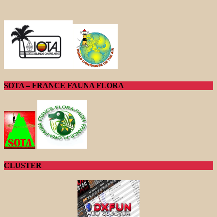
SOTA – FRANCE FAUNA FLORA
CLUSTER