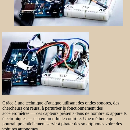
Grâce à une technique d’attaque utilisant des ondes sonores, des
chercheurs ont réussi à perturber le fonctionnement des
accéléromètres — ces capteurs présents dans de nombreux appareils
électroniques — et à en prendre le contrôle. Une méthode qui
pourrait potentiellement servir à pirater des smartphones voire des
voitures autonomes.