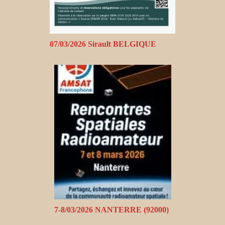
07/03/2026 Sirault BELGIQUE
7-8/03/2026 NANTERRE (92000)