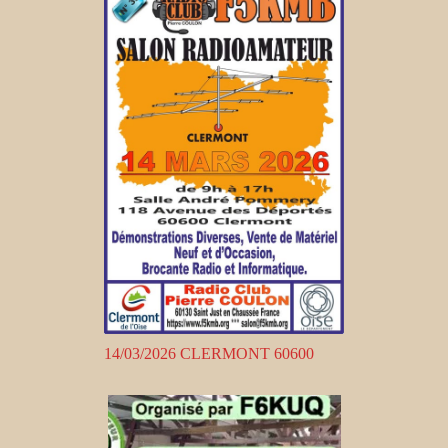
14/03/2026 CLERMONT 60600