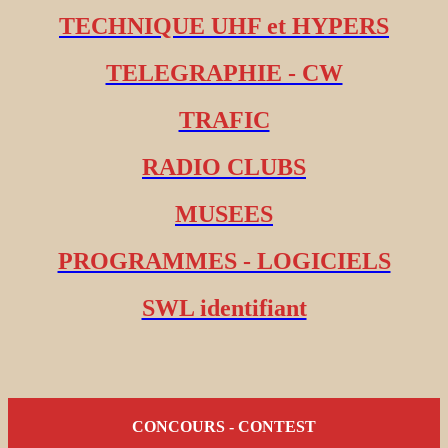
TECHNIQUE UHF et HYPERS
TELEGRAPHIE - CW
TRAFIC
RADIO CLUBS
MUSEES
PROGRAMMES - LOGICIELS
SWL identifiant
CONCOURS - CONTEST