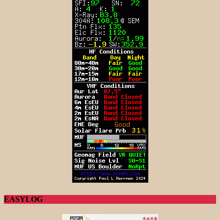
EASYLOG