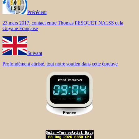
Précédent
23 mars 2017, contact entre Thomas PESQUET NA1SS et la
Guyane Française
Suivant
Profondément attristé, tout notre soutien dans cette épreuve