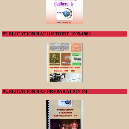
PUBLICATION RAF HISTOIRE 1905-1983
PUBLICATION RAF PREPARATION F4