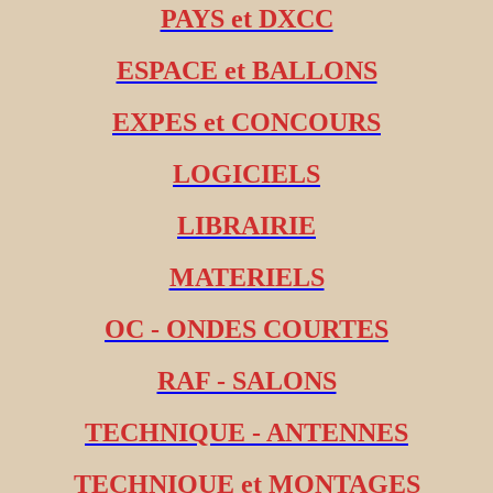
PAYS et DXCC
ESPACE et BALLONS
EXPES et CONCOURS
LOGICIELS
LIBRAIRIE
MATERIELS
OC - ONDES COURTES
RAF - SALONS
TECHNIQUE - ANTENNES
TECHNIQUE et MONTAGES