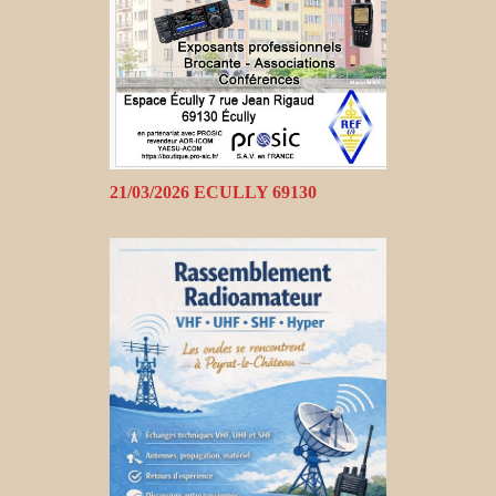
21/03/2026 ECULLY 69130