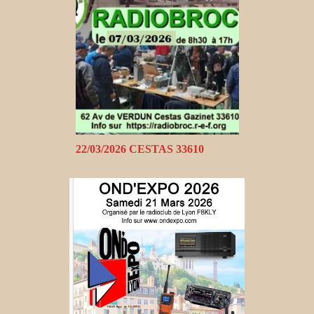
22/03/2026 CESTAS 33610