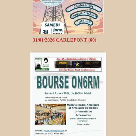
31/01/2026 CARLEPONT (60)