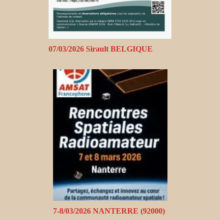
07/03/2026 Sirault BELGIQUE
7-8/03/2026 NANTERRE (92000)