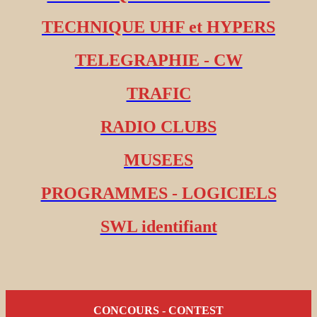
TECHNIQUE UHF et HYPERS
TELEGRAPHIE - CW
TRAFIC
RADIO CLUBS
MUSEES
PROGRAMMES - LOGICIELS
SWL identifiant
CONCOURS - CONTEST