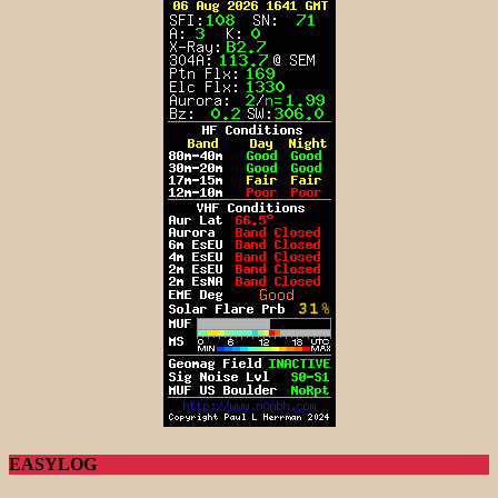
EASYLOG