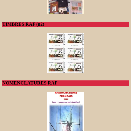
TIMBRES RAF (n2)
NOMENCLATURES RAF