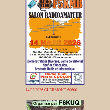
14/03/2026 CLERMONT 60600