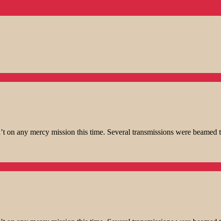
t on any mercy mission this time. Several transmissions were beamed t