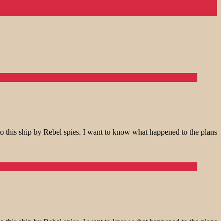
o this ship by Rebel spies. I want to know what happened to the plans