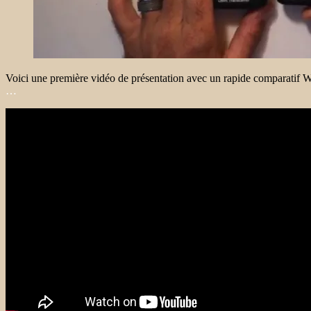
Voici une première vidéo de présentation avec un rapide comparati
…