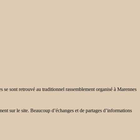
des se sont retrouvé au traditionnel rassemblement organisé à Marennes
 sur le site. Beaucoup d’échanges et de partages d’informations