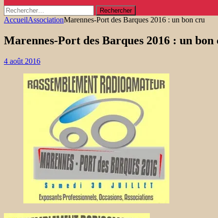
Rechercher :
Accueil
Association
Marennes-Port des Barques 2016 : un bon cru
Marennes-Port des Barques 2016 : un bon 
4 août 2016