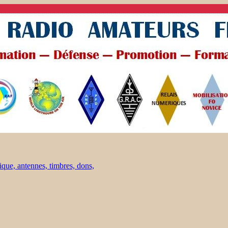
ique, antennes, timbres, dons,