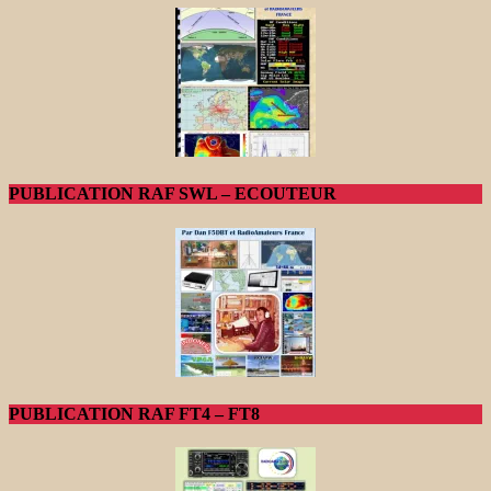
PUBLICATION RAF SWL – ECOUTEUR
PUBLICATION RAF FT4 – FT8