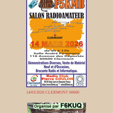
14/03/2026 CLERMONT 60600