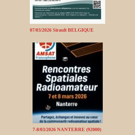
07/03/2026 Sirault BELGIQUE
7-8/03/2026 NANTERRE (92000)