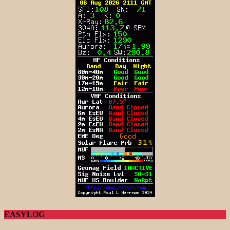
EASYLOG