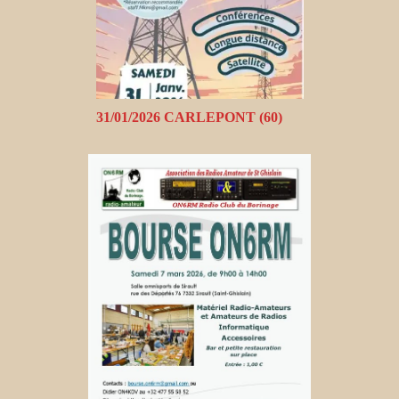
31/01/2026 CARLEPONT (60)