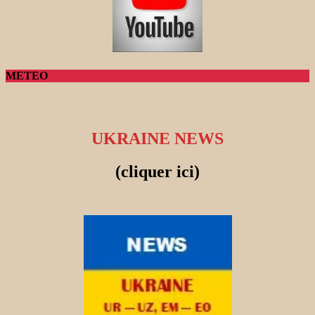
METEO
UKRAINE NEWS
(cliquer ici)