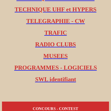
TECHNIQUE UHF et HYPERS
TELEGRAPHIE - CW
TRAFIC
RADIO CLUBS
MUSEES
PROGRAMMES - LOGICIELS
SWL identifiant
CONCOURS - CONTEST