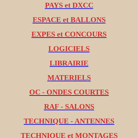
PAYS et DXCC
ESPACE et BALLONS
EXPES et CONCOURS
LOGICIELS
LIBRAIRIE
MATERIELS
OC - ONDES COURTES
RAF - SALONS
TECHNIQUE - ANTENNES
TECHNIQUE et MONTAGES