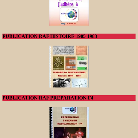
PUBLICATION RAF HISTOIRE 1905-1983
PUBLICATION RAF PREPARATION F4