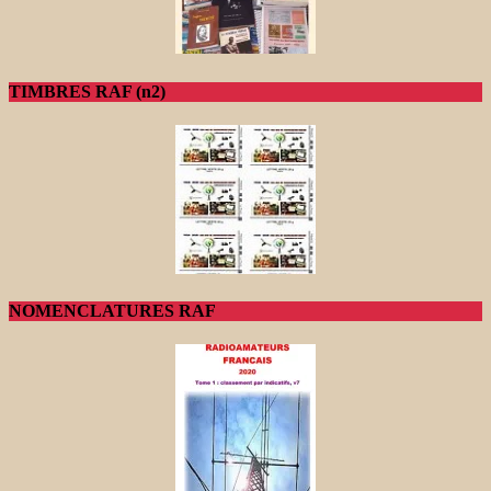
TIMBRES RAF (n2)
NOMENCLATURES RAF