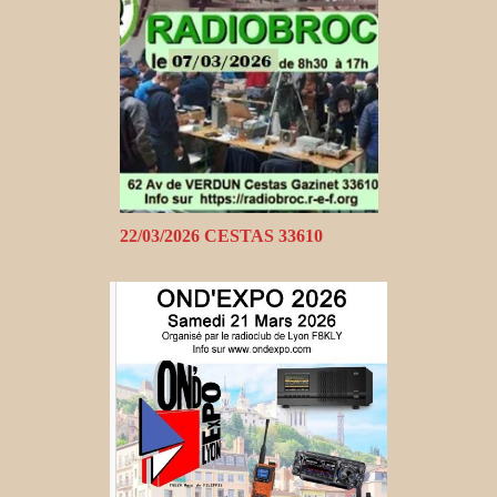
22/03/2026 CESTAS 33610