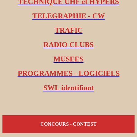
TECHNIQUE UHF et HYPERS
TELEGRAPHIE - CW
TRAFIC
RADIO CLUBS
MUSEES
PROGRAMMES - LOGICIELS
SWL identifiant
CONCOURS - CONTEST