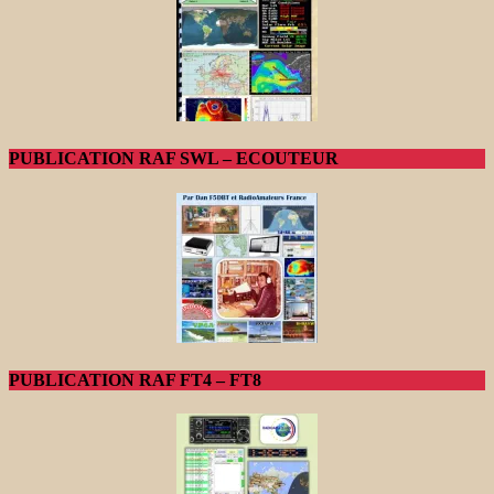
PUBLICATION RAF SWL – ECOUTEUR
PUBLICATION RAF FT4 – FT8