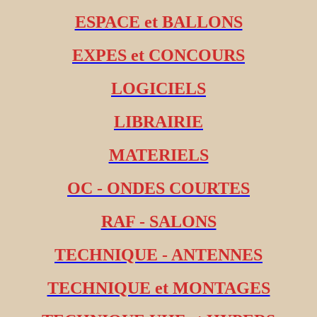
ESPACE et BALLONS
EXPES et CONCOURS
LOGICIELS
LIBRAIRIE
MATERIELS
OC - ONDES COURTES
RAF - SALONS
TECHNIQUE - ANTENNES
TECHNIQUE et MONTAGES