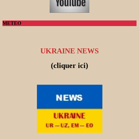
METEO
UKRAINE NEWS
(cliquer ici)