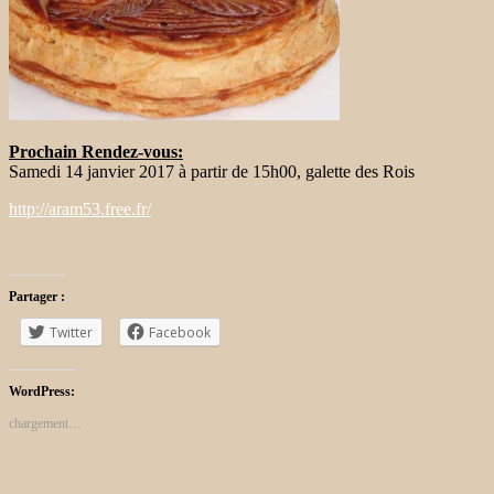
Prochain Rendez-vous:
Samedi 14 janvier 2017 à partir de 15h00, galette des Rois
http://aram53.free.fr/
Partager :
Twitter
Facebook
WordPress:
chargement…