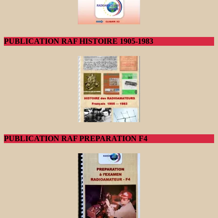
PUBLICATION RAF HISTOIRE 1905-1983
PUBLICATION RAF PREPARATION F4