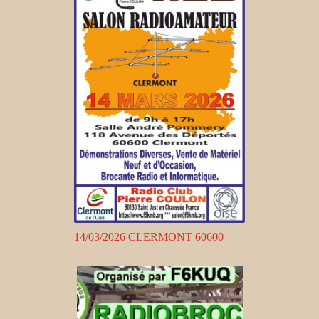
14/03/2026 CLERMONT 60600