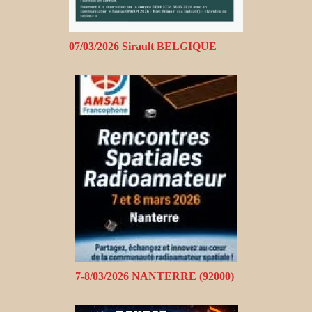
07/03/2026 Sirault BELGIQUE
7-8/03/2026 NANTERRE (92000)