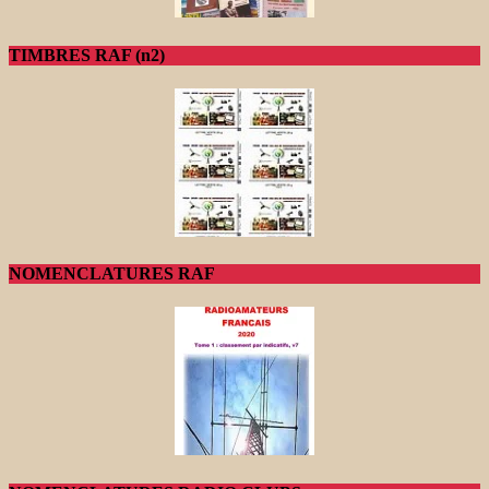
TIMBRES RAF (n2)
NOMENCLATURES RAF