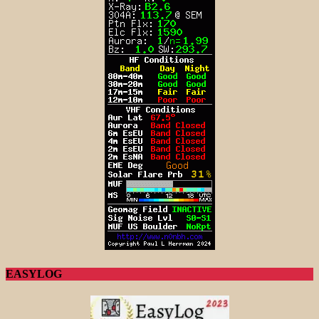
EASYLOG