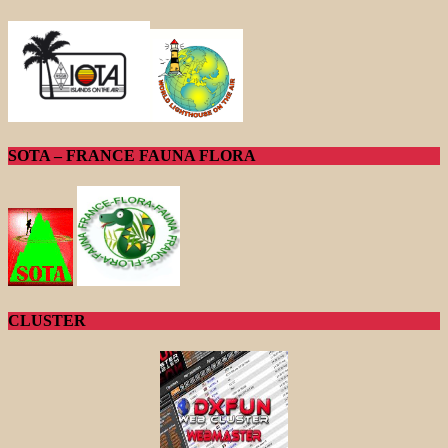
SOTA – FRANCE FAUNA FLORA
CLUSTER