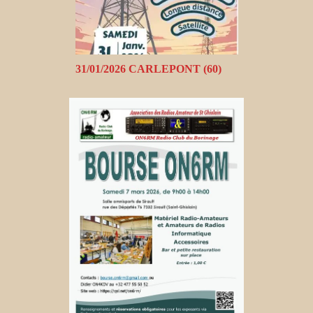
31/01/2026 CARLEPONT (60)