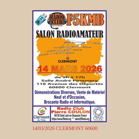
14/03/2026 CLERMONT 60600