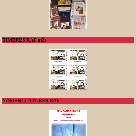
TIMBRES RAF (n2)
NOMENCLATURES RAF