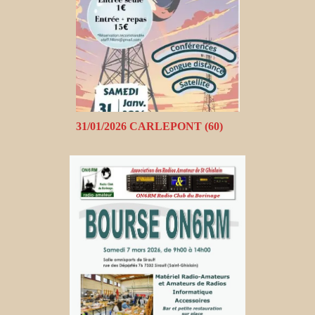
31/01/2026 CARLEPONT (60)