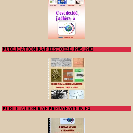
PUBLICATION RAF HISTOIRE 1905-1983
PUBLICATION RAF PREPARATION F4