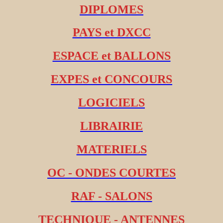
DIPLOMES
PAYS et DXCC
ESPACE et BALLONS
EXPES et CONCOURS
LOGICIELS
LIBRAIRIE
MATERIELS
OC - ONDES COURTES
RAF - SALONS
TECHNIQUE - ANTENNES