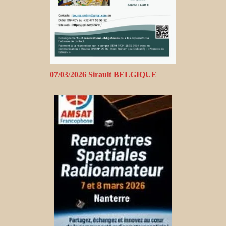
07/03/2026 Sirault BELGIQUE