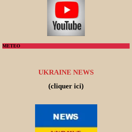
METEO
UKRAINE NEWS
(cliquer ici)