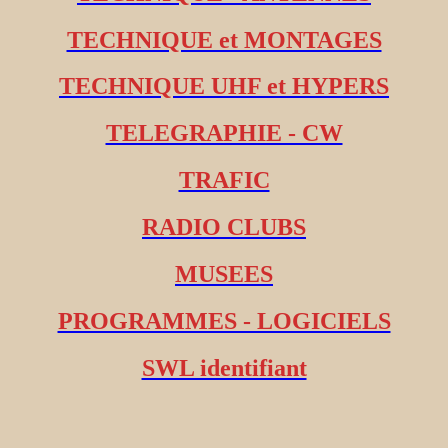
TECHNIQUE et MONTAGES
TECHNIQUE UHF et HYPERS
TELEGRAPHIE - CW
TRAFIC
RADIO CLUBS
MUSEES
PROGRAMMES - LOGICIELS
SWL identifiant