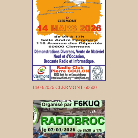
14/03/2026 CLERMONT 60600