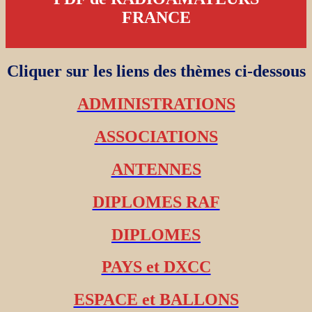
FRANCE
Cliquer sur les liens des thèmes ci-dessous
ADMINISTRATIONS
ASSOCIATIONS
ANTENNES
DIPLOMES RAF
DIPLOMES
PAYS et DXCC
ESPACE et BALLONS