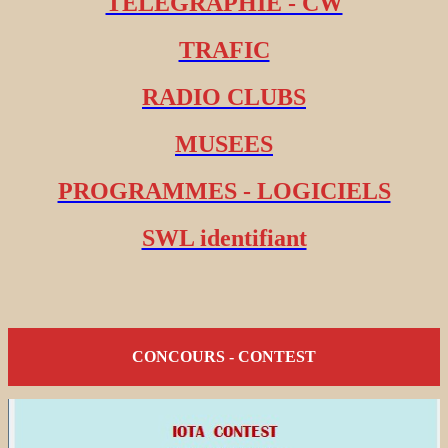
TELEGRAPHIE - CW
TRAFIC
RADIO CLUBS
MUSEES
PROGRAMMES - LOGICIELS
SWL identifiant
CONCOURS - CONTEST