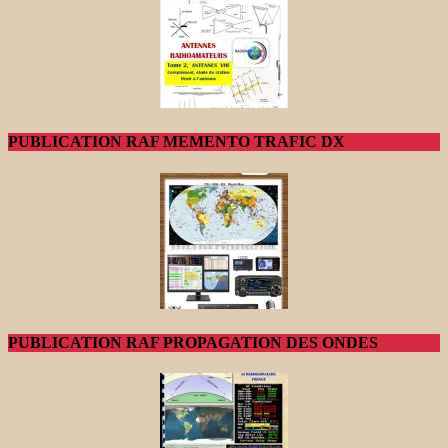
PUBLICATION RAF MEMENTO TRAFIC DX
PUBLICATION RAF PROPAGATION DES ONDES