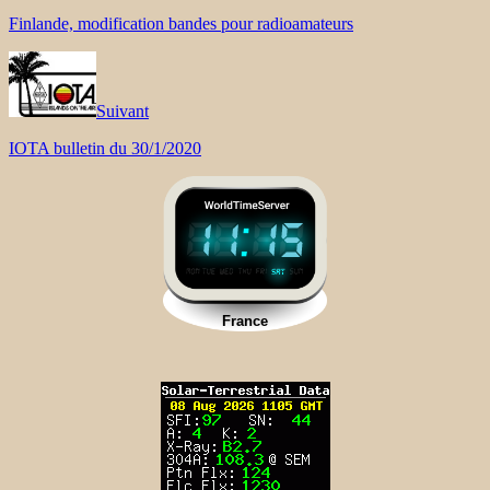
Finlande, modification bandes pour radioamateurs
Suivant
IOTA bulletin du 30/1/2020