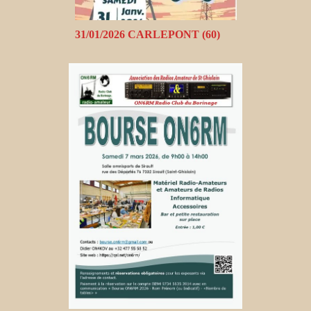
31/01/2026 CARLEPONT (60)