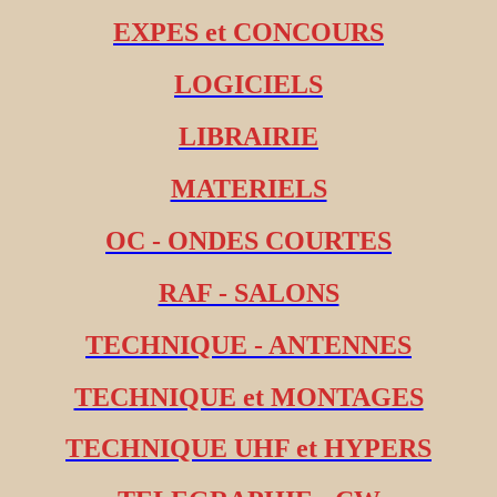
EXPES et CONCOURS
LOGICIELS
LIBRAIRIE
MATERIELS
OC - ONDES COURTES
RAF - SALONS
TECHNIQUE - ANTENNES
TECHNIQUE et MONTAGES
TECHNIQUE UHF et HYPERS