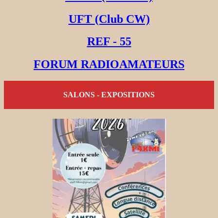
UFT (Club CW)
REF - 55
FORUM RADIOAMATEURS
SALONS - EXPOSITIONS