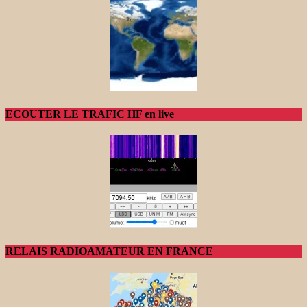
ECOUTER LE TRAFIC HF en live
RELAIS RADIOAMATEUR EN FRANCE