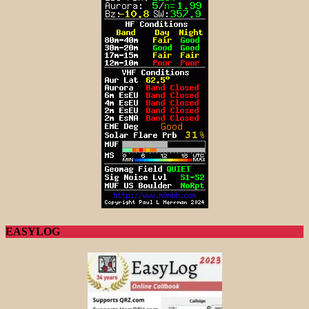
EASYLOG