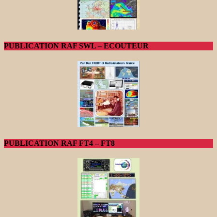
PUBLICATION RAF SWL – ECOUTEUR
PUBLICATION RAF FT4 – FT8