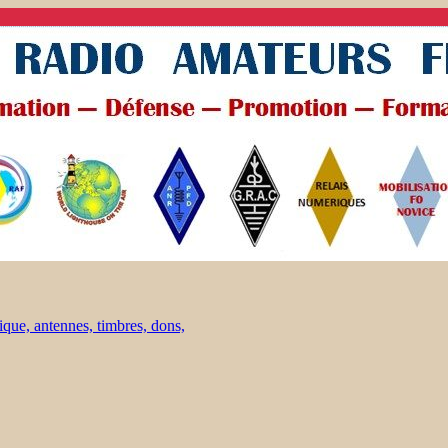
ique, antennes, timbres, dons,