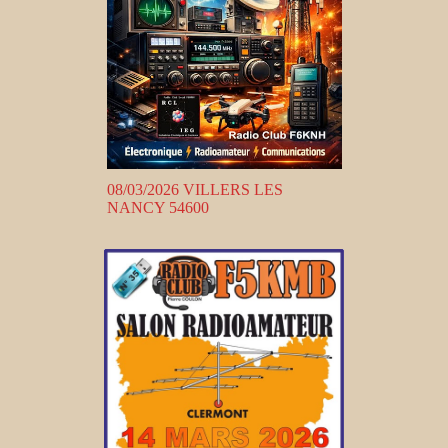
08/03/2026 VILLERS LES
NANCY 54600