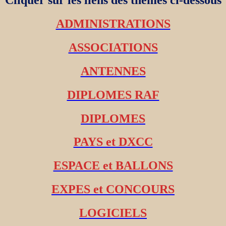
ADMINISTRATIONS
ASSOCIATIONS
ANTENNES
DIPLOMES RAF
DIPLOMES
PAYS et DXCC
ESPACE et BALLONS
EXPES et CONCOURS
LOGICIELS