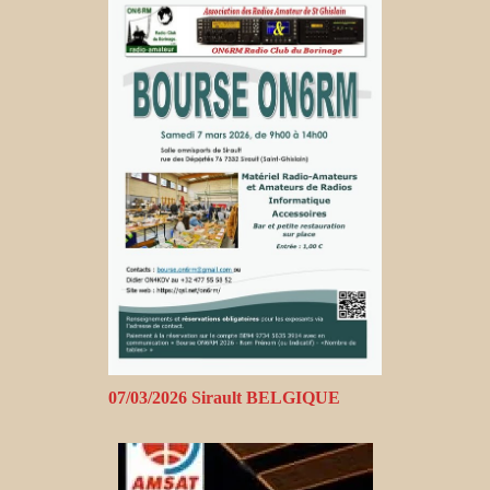
07/03/2026 Sirault BELGIQUE