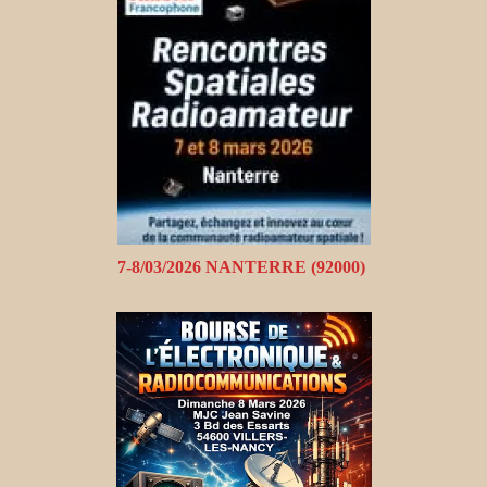
7-8/03/2026 NANTERRE (92000)