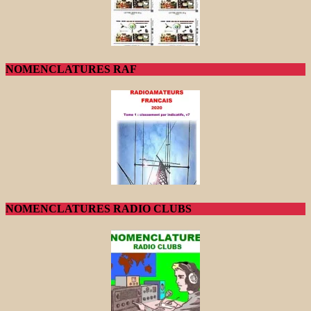
NOMENCLATURES RAF
NOMENCLATURES RADIO CLUBS