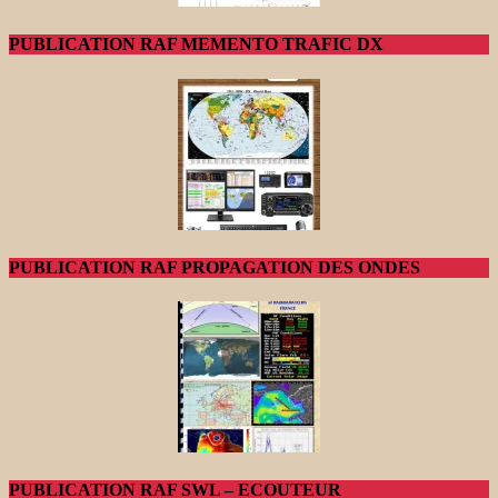
PUBLICATION RAF MEMENTO TRAFIC DX
PUBLICATION RAF PROPAGATION DES ONDES
PUBLICATION RAF SWL – ECOUTEUR