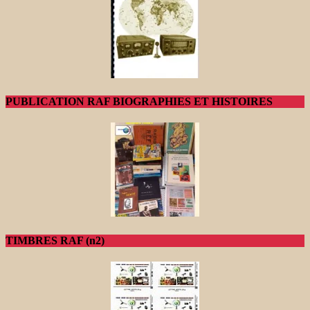
PUBLICATION RAF BIOGRAPHIES ET HISTOIRES
TIMBRES RAF (n2)