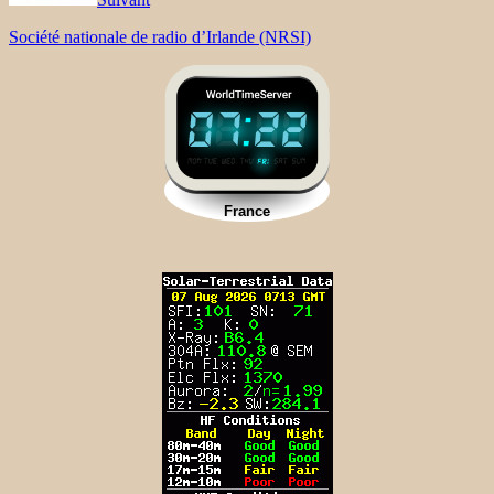
Société nationale de radio d’Irlande (NRSI)