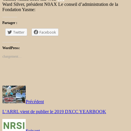
Ward Silver, président N0AX Le conseil d’administration de la
Fondation Yasme:
Partager :
Twitter
Facebook
WordPress:
chargement…
Précédent
L’ARRL vient de publier le 2019 DXCC YEARBOOK
Suivant