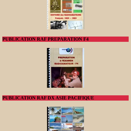
PUBLICATION RAF PREPARATION F4
PUBLICATION RAF DX ASIE PACIFIQUE