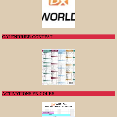
CALENDRIER CONTEST
ACTIVATIONS EN COURS