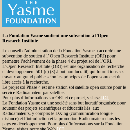
La Fondation Yasme soutient une subvention à l’Open
Research Institute
Le conseil d’administration de la Fondation Yasme a accordé une
subvention de soutien à l’ Open Research Institute (ORI) pour
permettre l’achèvement de la phase 4 du projet sol de l’ORI.
L’Open Research Institute (ORI) est une organisation de recherche
et développement 501 (c) (3) à but non lucratif, qui fournit tous ses
travaux au grand public selon les principes de l’open source et du
libre accès à la recherche.
Le projet sol Phase 4 est une station sol satellite open source pour le
service Radioamateur par satellite.
Pour plus d’informations sur ORI et ce projet, visitez:
ICI
La Fondation Yasme est une société sans but lucratif organisée pour
soutenir des projets scientifiques et éducatifs liés aux
Radioamateurs, y compris le DXing (communication longue
distance) et l’introduction et la promotion Radioamateur dans les
pays en développement. Pour plus d’informations sur la Fondation
Yasme, visitez notre site Web
ICI