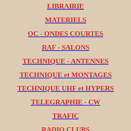
LIBRAIRIE
MATERIELS
OC - ONDES COURTES
RAF - SALONS
TECHNIQUE - ANTENNES
TECHNIQUE et MONTAGES
TECHNIQUE UHF et HYPERS
TELEGRAPHIE - CW
TRAFIC
RADIO CLUBS