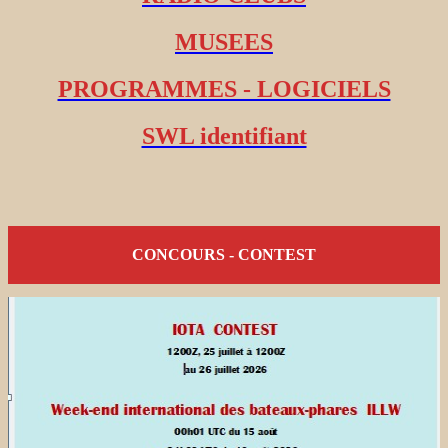
MUSEES
PROGRAMMES - LOGICIELS
SWL identifiant
CONCOURS - CONTEST