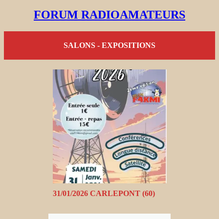
FORUM RADIOAMATEURS
SALONS - EXPOSITIONS
31/01/2026 CARLEPONT (60)