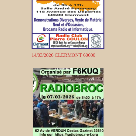
14/03/2026 CLERMONT 60600