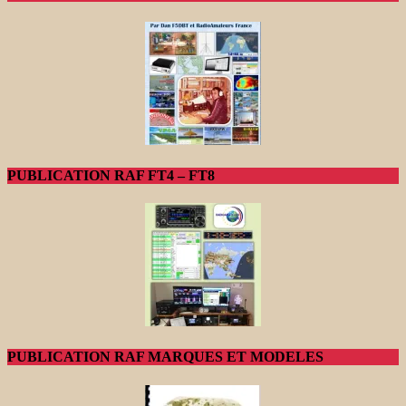
PUBLICATION RAF FT4 – FT8
PUBLICATION RAF MARQUES ET MODELES