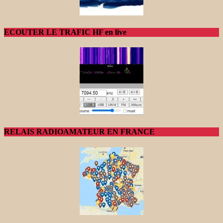
ECOUTER LE TRAFIC HF en live
RELAIS RADIOAMATEUR EN FRANCE