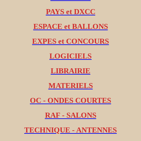
PAYS et DXCC
ESPACE et BALLONS
EXPES et CONCOURS
LOGICIELS
LIBRAIRIE
MATERIELS
OC - ONDES COURTES
RAF - SALONS
TECHNIQUE - ANTENNES