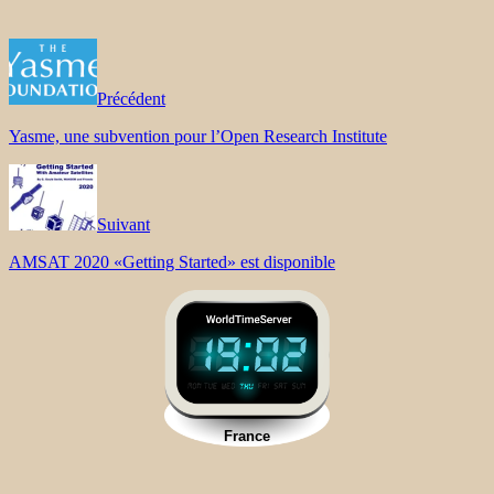
Précédent
Yasme, une subvention pour l’Open Research Institute
Suivant
AMSAT 2020 «Getting Started» est disponible