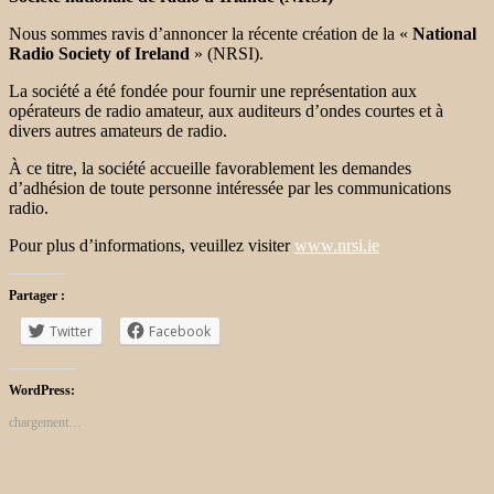
Nous sommes ravis d’annoncer la récente création de la «
National
Radio Society of Ireland
» (NRSI).
La société a été fondée pour fournir une représentation aux
opérateurs de radio amateur, aux auditeurs d’ondes courtes et à
divers autres amateurs de radio.
À ce titre, la société accueille favorablement les demandes
d’adhésion de toute personne intéressée par les communications
radio.
Pour plus d’informations, veuillez visiter
www.nrsi.ie
Partager :
Twitter
Facebook
WordPress:
chargement…