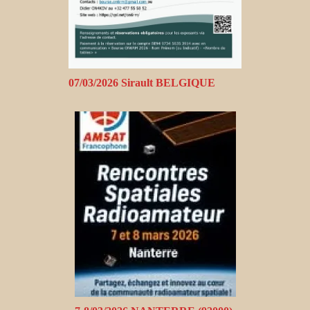
07/03/2026 Sirault BELGIQUE