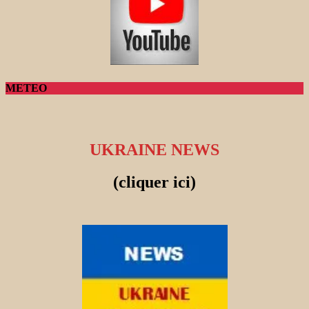
METEO
UKRAINE NEWS
(cliquer ici)