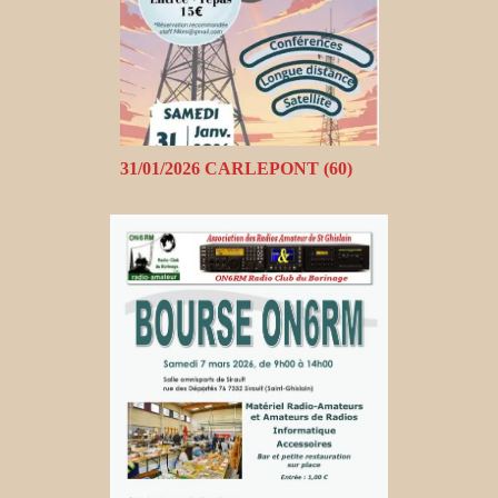
31/01/2026 CARLEPONT (60)