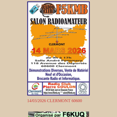
14/03/2026 CLERMONT 60600