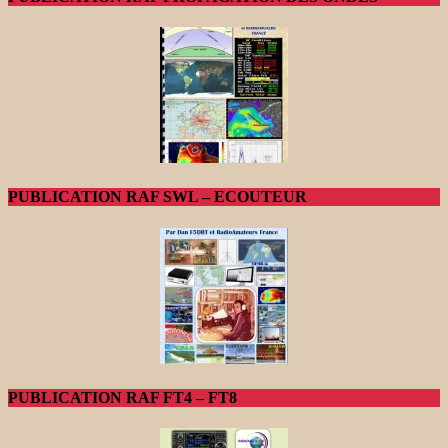
PUBLICATION RAF SWL – ECOUTEUR
PUBLICATION RAF FT4 – FT8