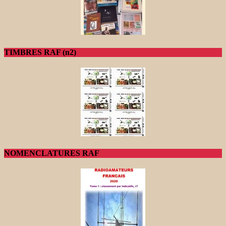
TIMBRES RAF (n2)
NOMENCLATURES RAF