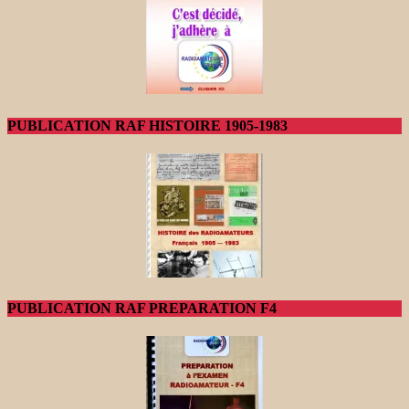
PUBLICATION RAF HISTOIRE 1905-1983
PUBLICATION RAF PREPARATION F4