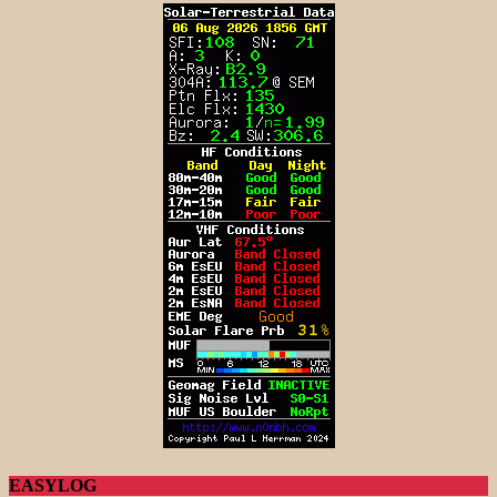
EASYLOG