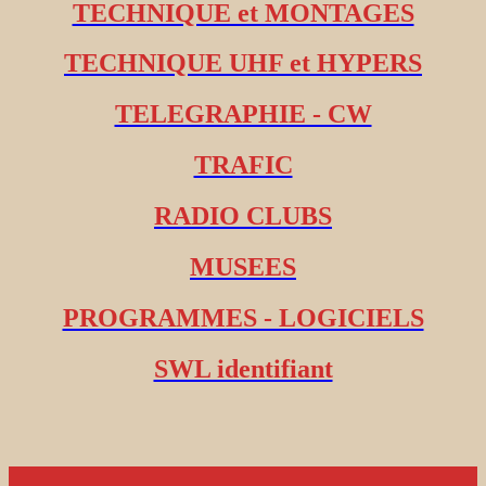
TECHNIQUE et MONTAGES
TECHNIQUE UHF et HYPERS
TELEGRAPHIE - CW
TRAFIC
RADIO CLUBS
MUSEES
PROGRAMMES - LOGICIELS
SWL identifiant