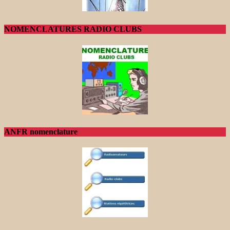
NOMENCLATURES RADIO CLUBS
ANFR nomenclature