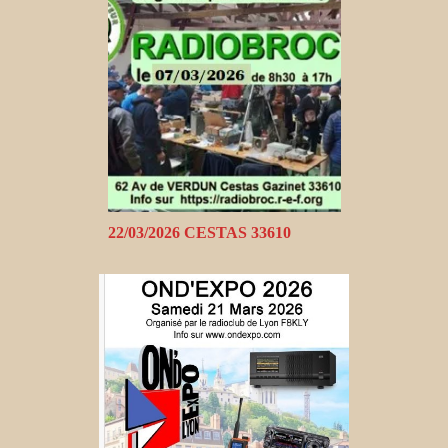
22/03/2026 CESTAS 33610