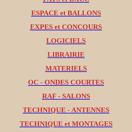
ESPACE et BALLONS
EXPES et CONCOURS
LOGICIELS
LIBRAIRIE
MATERIELS
OC - ONDES COURTES
RAF - SALONS
TECHNIQUE - ANTENNES
TECHNIQUE et MONTAGES