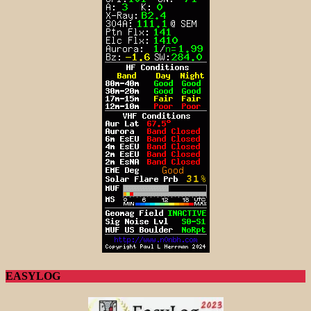
EASYLOG