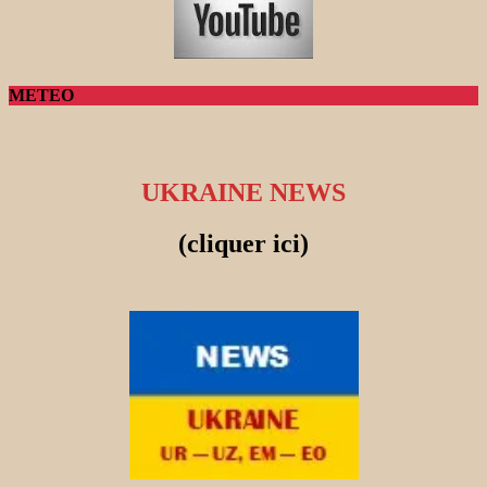
METEO
UKRAINE NEWS
(cliquer ici)