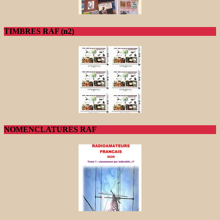
TIMBRES RAF (n2)
NOMENCLATURES RAF