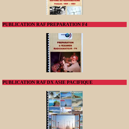
PUBLICATION RAF PREPARATION F4
PUBLICATION RAF DX ASIE PACIFIQUE