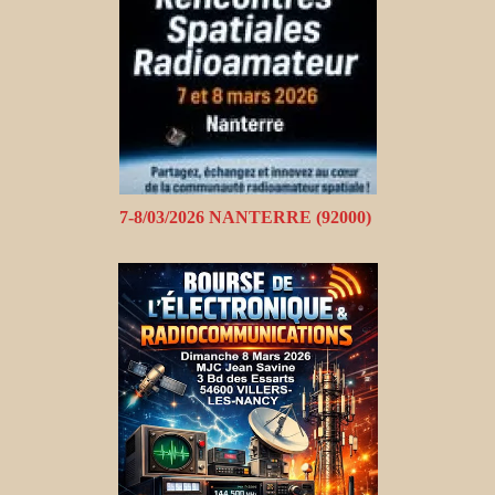
7-8/03/2026 NANTERRE (92000)