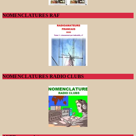
NOMENCLATURES RAF
NOMENCLATURES RADIO CLUBS