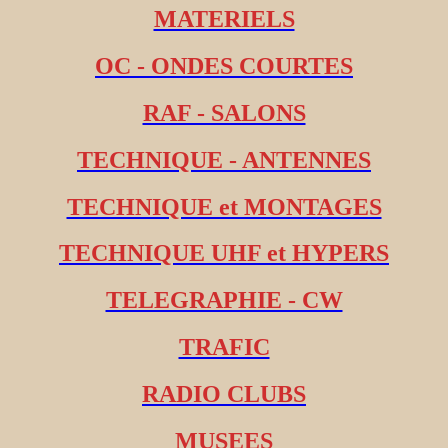
MATERIELS
OC - ONDES COURTES
RAF - SALONS
TECHNIQUE - ANTENNES
TECHNIQUE et MONTAGES
TECHNIQUE UHF et HYPERS
TELEGRAPHIE - CW
TRAFIC
RADIO CLUBS
MUSEES