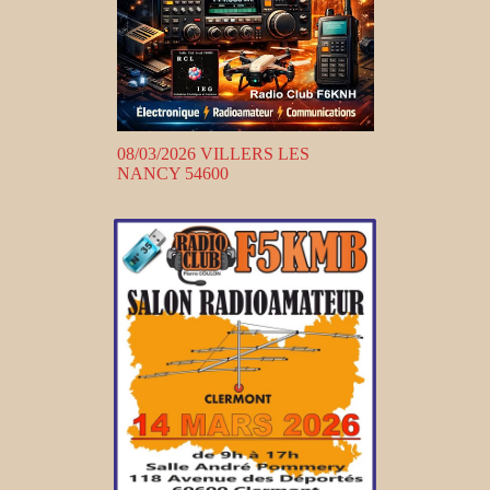
08/03/2026 VILLERS LES
NANCY 54600