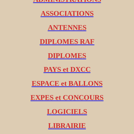
ASSOCIATIONS
ANTENNES
DIPLOMES RAF
DIPLOMES
PAYS et DXCC
ESPACE et BALLONS
EXPES et CONCOURS
LOGICIELS
LIBRAIRIE