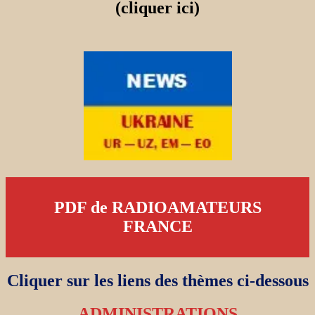
(cliquer ici)
PDF de RADIOAMATEURS
FRANCE
Cliquer sur les liens des thèmes ci-dessous
ADMINISTRATIONS