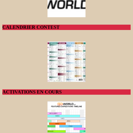
CALENDRIER CONTEST
ACTIVATIONS EN COURS