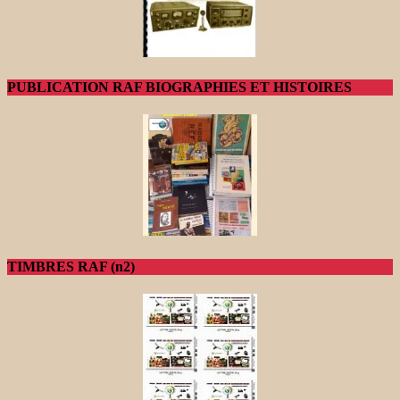
PUBLICATION RAF BIOGRAPHIES ET HISTOIRES
TIMBRES RAF (n2)