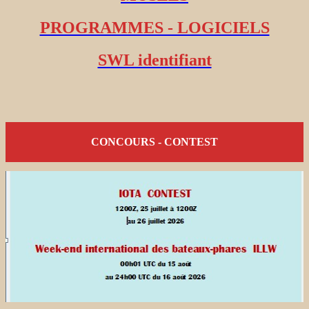
PROGRAMMES - LOGICIELS
SWL identifiant
CONCOURS - CONTEST