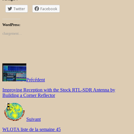
Twitter
Facebook
WordPress:
chargement…
Précédent
Improving Reception with the Stock RTL-SDR Antenna by
Building a Corner Reflector
Suivant
WLOTA liste de la semaine 45