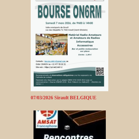
07/03/2026 Sirault BELGIQUE