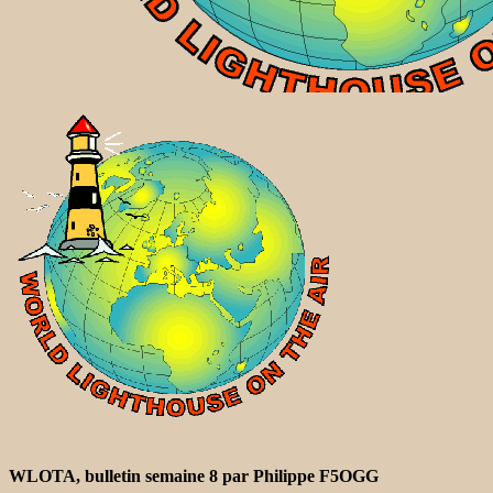
WLOTA, bulletin semaine 8 par Philippe F5OGG