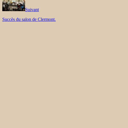
Suivant
Succès du salon de Clermont.