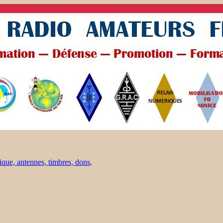
ique, antennes, timbres, dons,