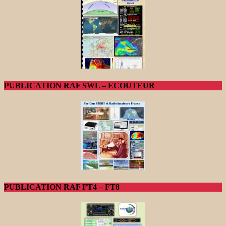
PUBLICATION RAF SWL – ECOUTEUR
PUBLICATION RAF FT4 – FT8