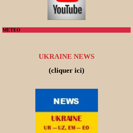
METEO
UKRAINE NEWS
(cliquer ici)