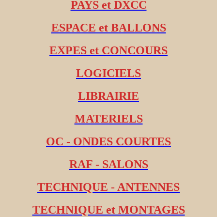
PAYS et DXCC
ESPACE et BALLONS
EXPES et CONCOURS
LOGICIELS
LIBRAIRIE
MATERIELS
OC - ONDES COURTES
RAF - SALONS
TECHNIQUE - ANTENNES
TECHNIQUE et MONTAGES