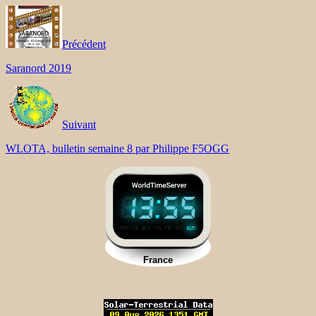
Précédent
Saranord 2019
Suivant
WLOTA, bulletin semaine 8 par Philippe F5OGG