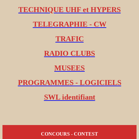
TECHNIQUE UHF et HYPERS
TELEGRAPHIE - CW
TRAFIC
RADIO CLUBS
MUSEES
PROGRAMMES - LOGICIELS
SWL identifiant
CONCOURS - CONTEST