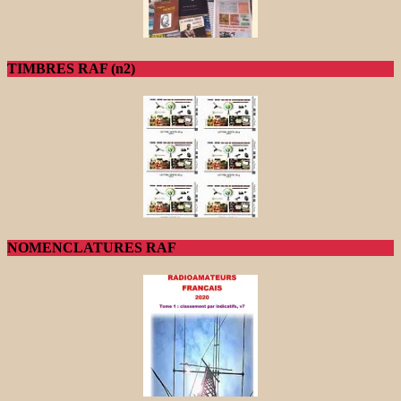
TIMBRES RAF (n2)
NOMENCLATURES RAF