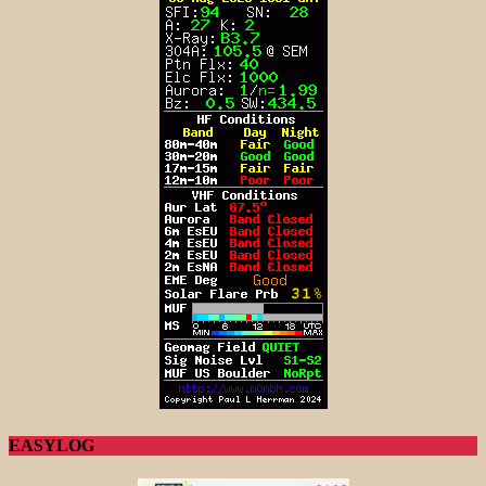
EASYLOG