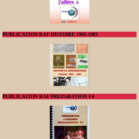
PUBLICATION RAF HISTOIRE 1905-1983
PUBLICATION RAF PREPARATION F4