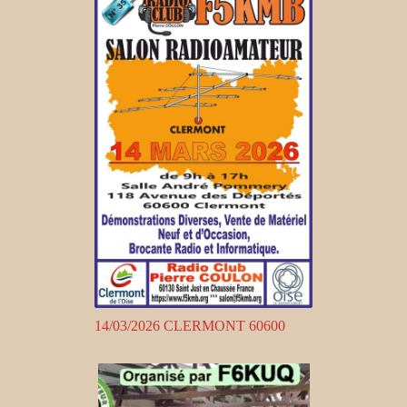
14/03/2026 CLERMONT 60600