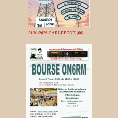
31/01/2026 CARLEPONT (60)