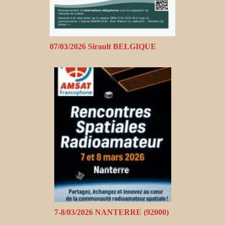
07/03/2026 Sirault BELGIQUE
7-8/03/2026 NANTERRE (92000)