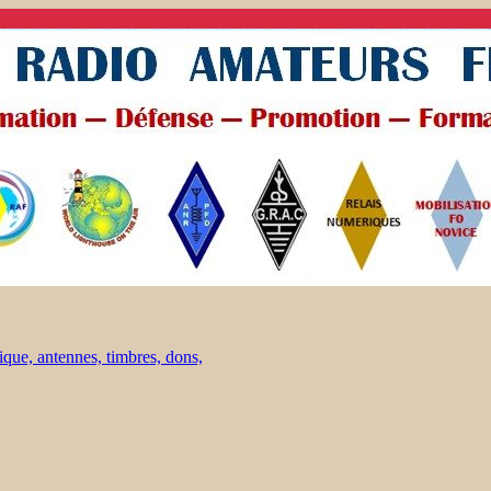
ique, antennes, timbres, dons,