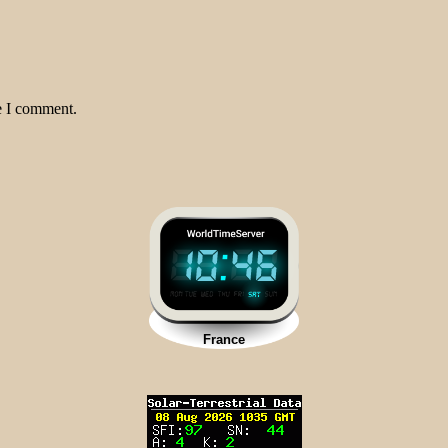
e I comment.