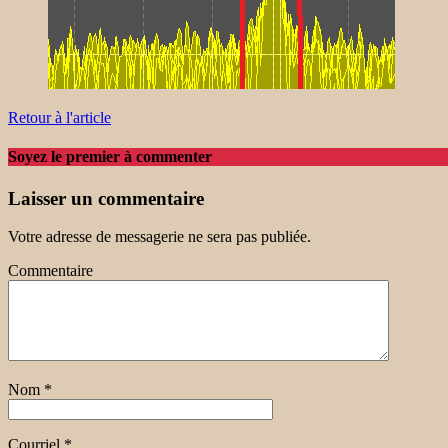
Retour à l'article
Soyez le premier à commenter
Laisser un commentaire
Votre adresse de messagerie ne sera pas publiée.
Commentaire
Nom
*
Courriel
*