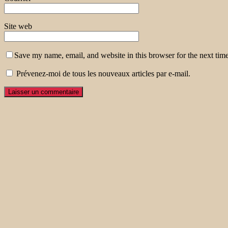
Site web
Save my name, email, and website in this browser for the next tim
Prévenez-moi de tous les nouveaux articles par e-mail.