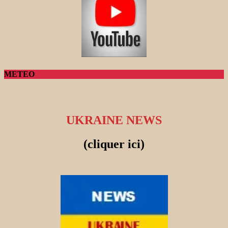
METEO
UKRAINE NEWS
(cliquer ici)