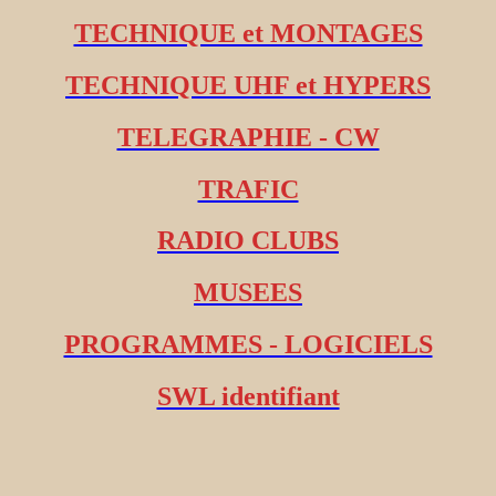
TECHNIQUE et MONTAGES
TECHNIQUE UHF et HYPERS
TELEGRAPHIE - CW
TRAFIC
RADIO CLUBS
MUSEES
PROGRAMMES - LOGICIELS
SWL identifiant