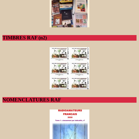
TIMBRES RAF (n2)
NOMENCLATURES RAF