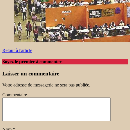
Retour à l'article
Soyez le premier à commenter
Laisser un commentaire
Votre adresse de messagerie ne sera pas publiée.
Commentaire
Nom
*