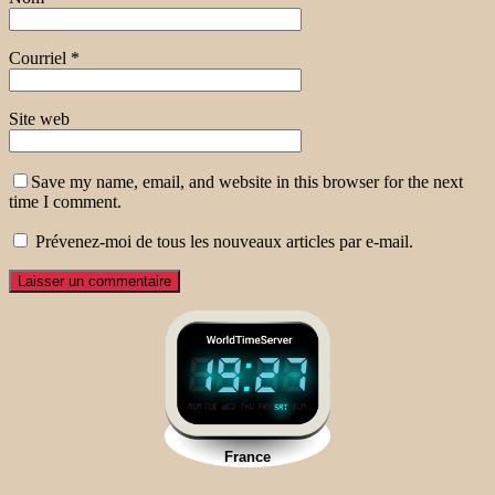
Courriel
*
Site web
Save my name, email, and website in this browser for the next
time I comment.
Prévenez-moi de tous les nouveaux articles par e-mail.