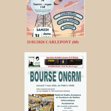
31/01/2026 CARLEPONT (60)