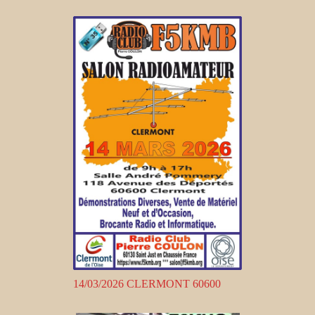
14/03/2026 CLERMONT 60600