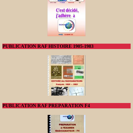
PUBLICATION RAF HISTOIRE 1905-1983
PUBLICATION RAF PREPARATION F4