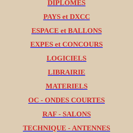
DIPLOMES
PAYS et DXCC
ESPACE et BALLONS
EXPES et CONCOURS
LOGICIELS
LIBRAIRIE
MATERIELS
OC - ONDES COURTES
RAF - SALONS
TECHNIQUE - ANTENNES