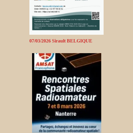
07/03/2026 Sirault BELGIQUE