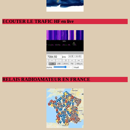
ECOUTER LE TRAFIC HF en live
RELAIS RADIOAMATEUR EN FRANCE