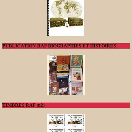
PUBLICATION RAF BIOGRAPHIES ET HISTOIRES
TIMBRES RAF (n2)