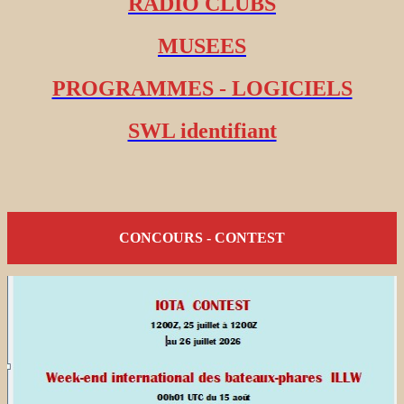
RADIO CLUBS
MUSEES
PROGRAMMES - LOGICIELS
SWL identifiant
CONCOURS - CONTEST