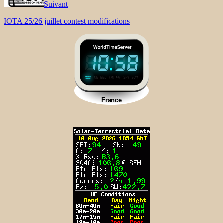
Suivant
IOTA 25/26 juillet contest modifications