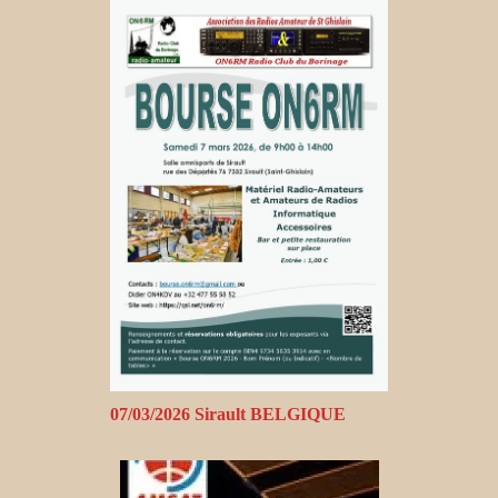
07/03/2026 Sirault BELGIQUE