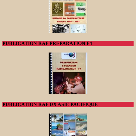
PUBLICATION RAF PREPARATION F4
PUBLICATION RAF DX ASIE PACIFIQUE