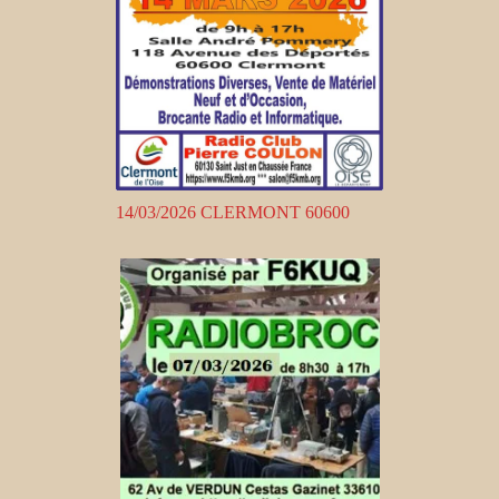
14/03/2026 CLERMONT 60600