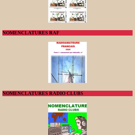
NOMENCLATURES RAF
NOMENCLATURES RADIO CLUBS