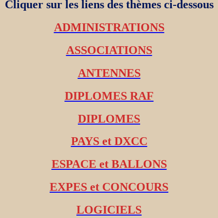
Cliquer sur les liens des thèmes ci-dessous
ADMINISTRATIONS
ASSOCIATIONS
ANTENNES
DIPLOMES RAF
DIPLOMES
PAYS et DXCC
ESPACE et BALLONS
EXPES et CONCOURS
LOGICIELS