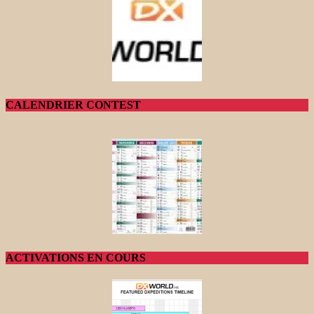
CALENDRIER CONTEST
ACTIVATIONS EN COURS