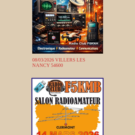
08/03/2026 VILLERS LES
NANCY 54600