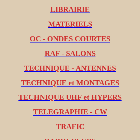
LIBRAIRIE
MATERIELS
OC - ONDES COURTES
RAF - SALONS
TECHNIQUE - ANTENNES
TECHNIQUE et MONTAGES
TECHNIQUE UHF et HYPERS
TELEGRAPHIE - CW
TRAFIC