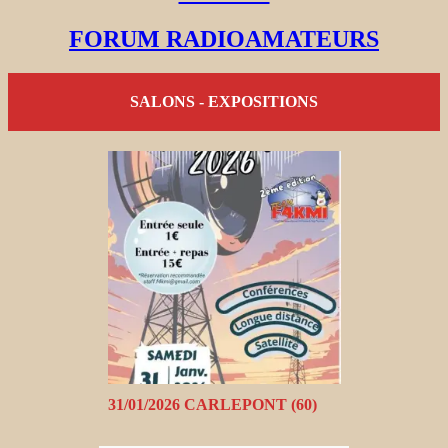
FORUM RADIOAMATEURS
SALONS - EXPOSITIONS
31/01/2026 CARLEPONT (60)