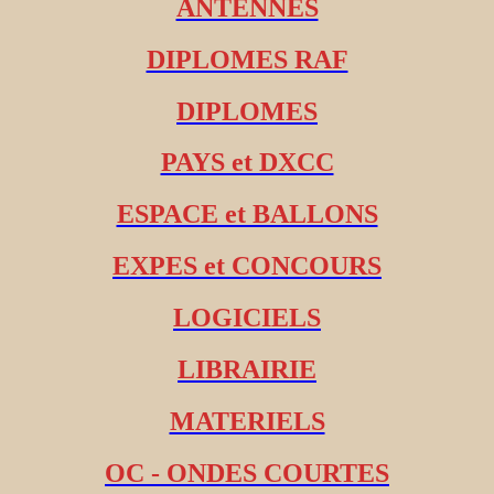
ANTENNES
DIPLOMES RAF
DIPLOMES
PAYS et DXCC
ESPACE et BALLONS
EXPES et CONCOURS
LOGICIELS
LIBRAIRIE
MATERIELS
OC - ONDES COURTES