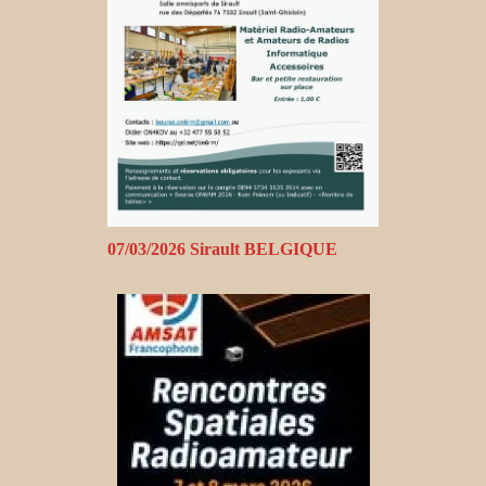
07/03/2026 Sirault BELGIQUE