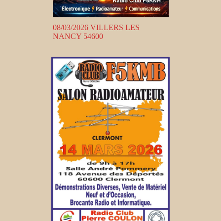
08/03/2026 VILLERS LES
NANCY 54600