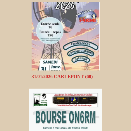
31/01/2026 CARLEPONT (60)