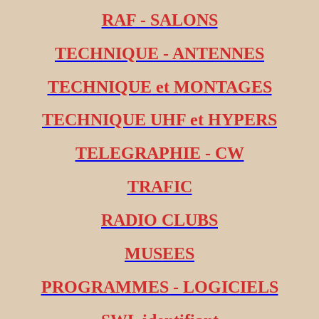
RAF - SALONS
TECHNIQUE - ANTENNES
TECHNIQUE et MONTAGES
TECHNIQUE UHF et HYPERS
TELEGRAPHIE - CW
TRAFIC
RADIO CLUBS
MUSEES
PROGRAMMES - LOGICIELS