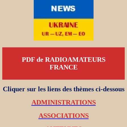
PDF de RADIOAMATEURS
FRANCE
Cliquer sur les liens des thèmes ci-dessous
ADMINISTRATIONS
ASSOCIATIONS