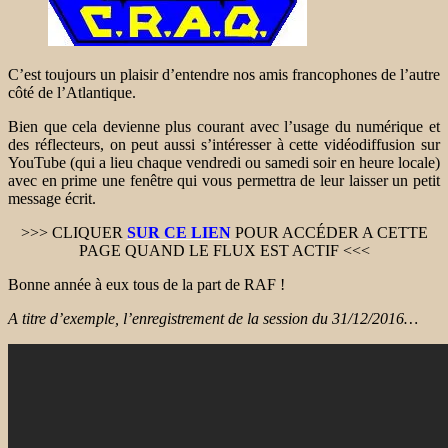
C’est toujours un plaisir d’entendre nos amis francophones de l’autre
côté de l’Atlantique.
Bien que cela devienne plus courant avec l’usage du numérique et
des réflecteurs, on peut aussi s’intéresser à cette vidéodiffusion sur
YouTube (qui a lieu chaque vendredi ou samedi soir en heure locale)
avec en prime une fenêtre qui vous permettra de leur laisser un petit
message écrit.
>>> CLIQUER
SUR CE LIEN
POUR ACCÉDER A CETTE
PAGE QUAND LE FLUX EST ACTIF <<<
Bonne année à eux tous de la part de RAF !
A titre d’exemple, l’enregistrement de la session du 31/12/2016…