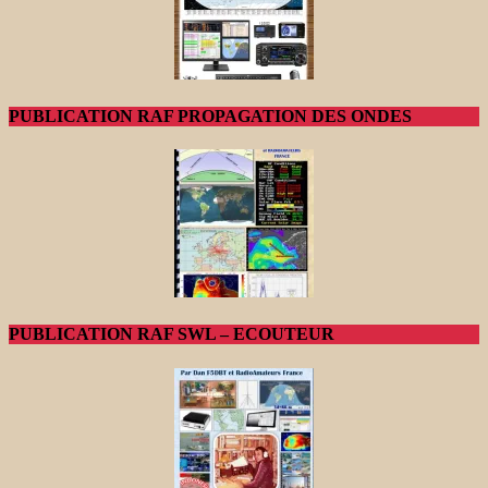
PUBLICATION RAF PROPAGATION DES ONDES
PUBLICATION RAF SWL – ECOUTEUR