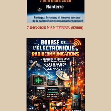
7-8/03/2026 NANTERRE (92000)