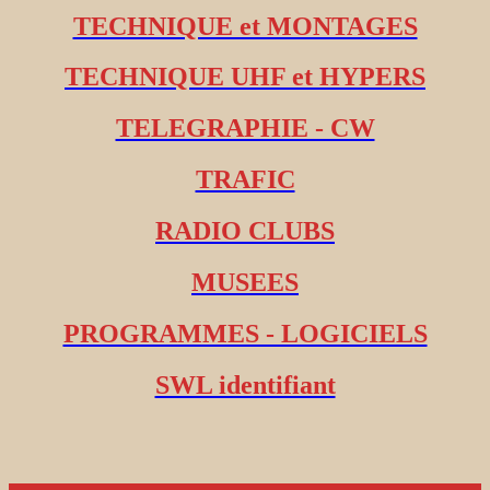
TECHNIQUE et MONTAGES
TECHNIQUE UHF et HYPERS
TELEGRAPHIE - CW
TRAFIC
RADIO CLUBS
MUSEES
PROGRAMMES - LOGICIELS
SWL identifiant