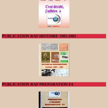
PUBLICATION RAF HISTOIRE 1905-1983
PUBLICATION RAF PREPARATION F4