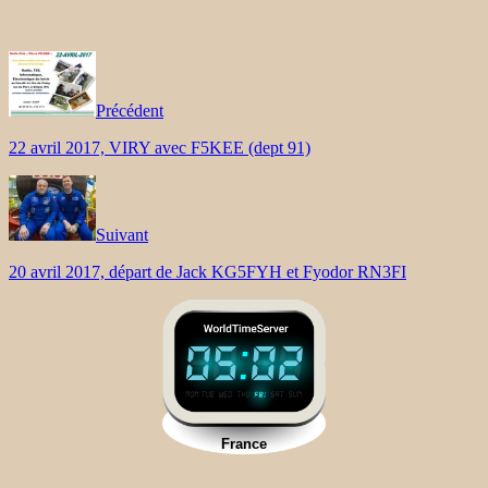
Précédent
22 avril 2017, VIRY avec F5KEE (dept 91)
Suivant
20 avril 2017, départ de Jack KG5FYH et Fyodor RN3FI