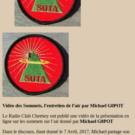
Vidéo des Sommets, l’entretien de l’air
par
Michael G0POT
Le Radio Club Chertsey ont publié une vidéo de la présentation en
ligne sur les
sommets sur l’air donné par
Michael G0POT
Dans le discours, étant donné le 7 Avril, 2017, Michael partage son