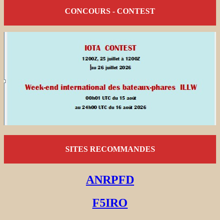
CONCOURS - CONTEST
SITES RECOMMANDES
ANRPFD
F5IRO