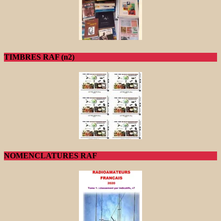
TIMBRES RAF (n2)
NOMENCLATURES RAF