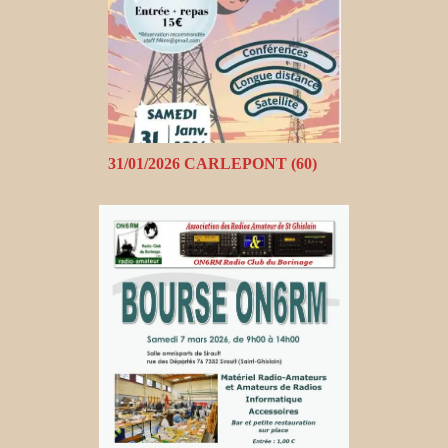
31/01/2026 CARLEPONT (60)