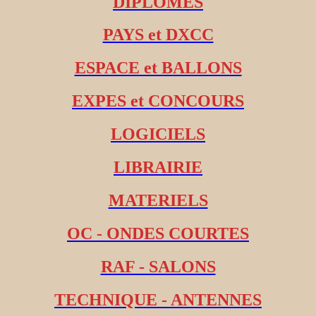
DIPLOMES
PAYS et DXCC
ESPACE et BALLONS
EXPES et CONCOURS
LOGICIELS
LIBRAIRIE
MATERIELS
OC - ONDES COURTES
RAF - SALONS
TECHNIQUE - ANTENNES