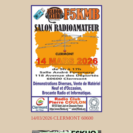
14/03/2026 CLERMONT 60600