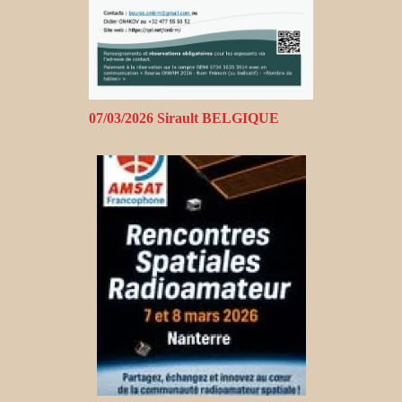
07/03/2026 Sirault BELGIQUE