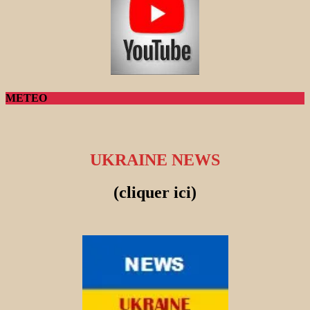
METEO
UKRAINE NEWS
(cliquer ici)