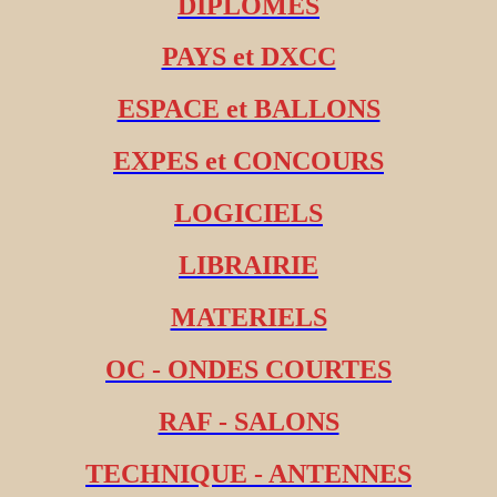
DIPLOMES
PAYS et DXCC
ESPACE et BALLONS
EXPES et CONCOURS
LOGICIELS
LIBRAIRIE
MATERIELS
OC - ONDES COURTES
RAF - SALONS
TECHNIQUE - ANTENNES