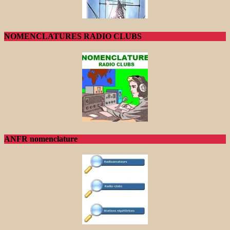
NOMENCLATURES RADIO CLUBS
ANFR nomenclature