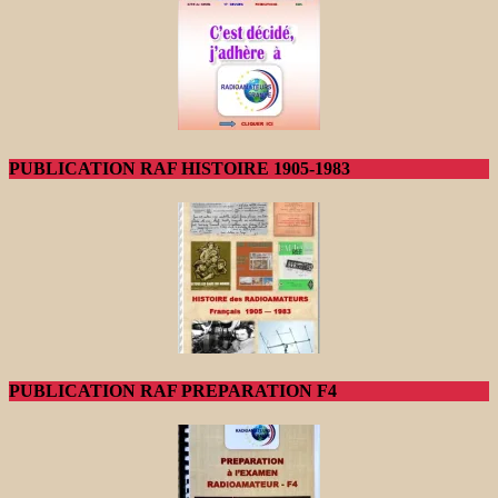
PUBLICATION RAF HISTOIRE 1905-1983
PUBLICATION RAF PREPARATION F4