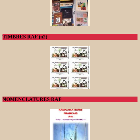
TIMBRES RAF (n2)
NOMENCLATURES RAF