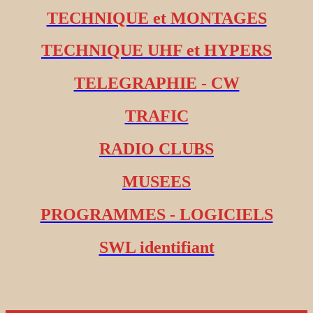
TECHNIQUE et MONTAGES
TECHNIQUE UHF et HYPERS
TELEGRAPHIE - CW
TRAFIC
RADIO CLUBS
MUSEES
PROGRAMMES - LOGICIELS
SWL identifiant