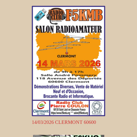
14/03/2026 CLERMONT 60600