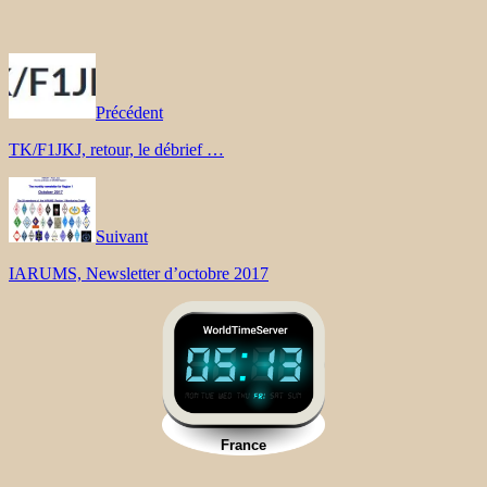
Précédent
TK/F1JKJ, retour, le débrief …
Suivant
IARUMS, Newsletter d’octobre 2017