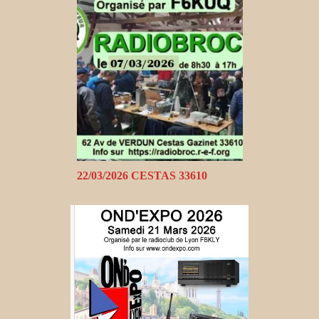
22/03/2026 CESTAS 33610