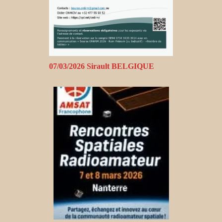
07/03/2026 Sirault BELGIQUE