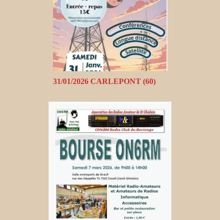
31/01/2026 CARLEPONT (60)