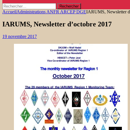
Rechercher :
Accueil
Administrations ANFR ARCEP DGE
IARUMS, Newsletter d
IARUMS, Newsletter d’octobre 2017
19 novembre 2017