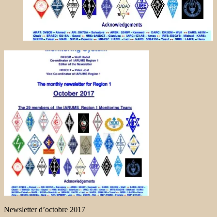
Newsletter d’octobre 2017