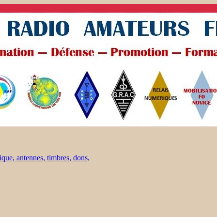
ique, antennes, timbres, dons,