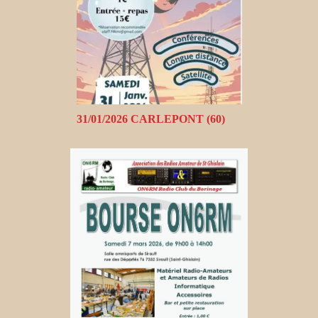
31/01/2026 CARLEPONT (60)