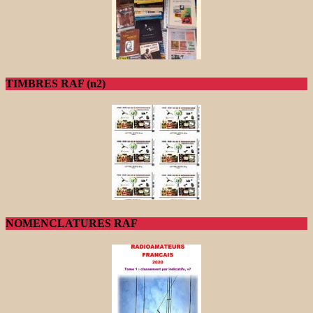
TIMBRES RAF (n2)
NOMENCLATURES RAF