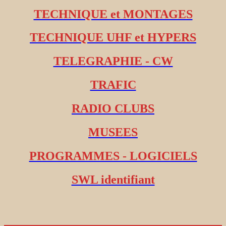
TECHNIQUE et MONTAGES
TECHNIQUE UHF et HYPERS
TELEGRAPHIE - CW
TRAFIC
RADIO CLUBS
MUSEES
PROGRAMMES - LOGICIELS
SWL identifiant