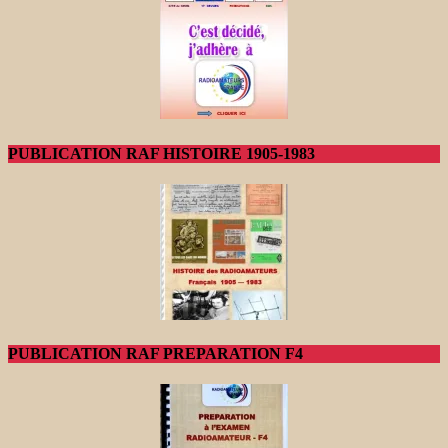
PUBLICATION RAF HISTOIRE 1905-1983
PUBLICATION RAF PREPARATION F4