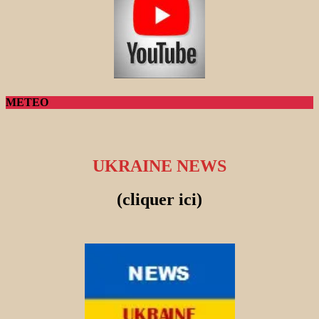
METEO
UKRAINE NEWS
(cliquer ici)