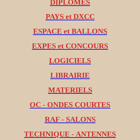
DIPLOMES
PAYS et DXCC
ESPACE et BALLONS
EXPES et CONCOURS
LOGICIELS
LIBRAIRIE
MATERIELS
OC - ONDES COURTES
RAF - SALONS
TECHNIQUE - ANTENNES