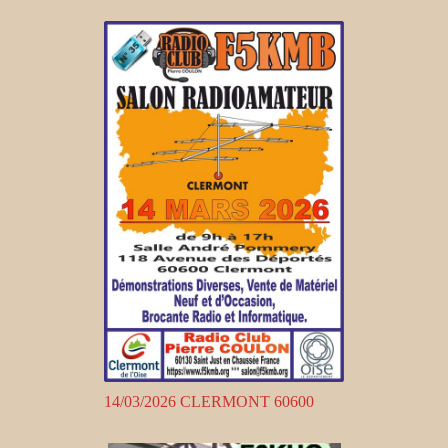
14/03/2026 CLERMONT 60600