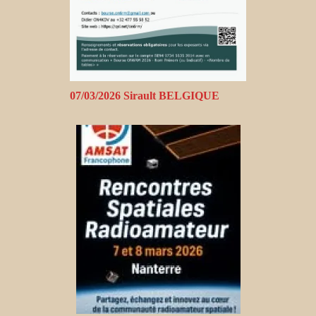
07/03/2026 Sirault BELGIQUE