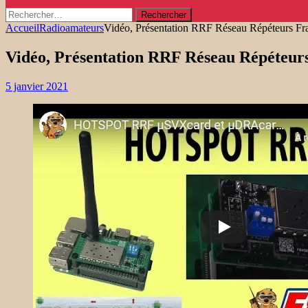
Rechercher :
Accueil
Radioamateurs
Vidéo, Présentation RRF Réseau Répéteurs Fr
Vidéo, Présentation RRF Réseau Répéteur
5 janvier 2021