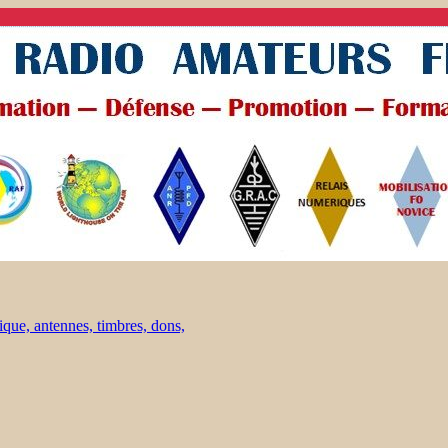
ique, antennes, timbres, dons,