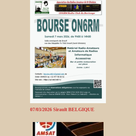
07/03/2026 Sirault BELGIQUE