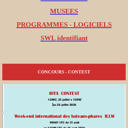
MUSEES
PROGRAMMES - LOGICIELS
SWL identifiant
CONCOURS - CONTEST