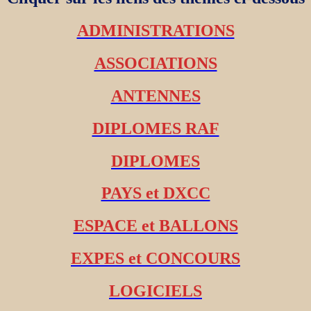
ADMINISTRATIONS
ASSOCIATIONS
ANTENNES
DIPLOMES RAF
DIPLOMES
PAYS et DXCC
ESPACE et BALLONS
EXPES et CONCOURS
LOGICIELS