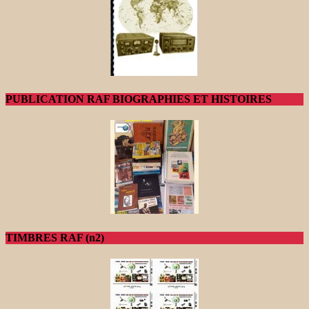
PUBLICATION RAF BIOGRAPHIES ET HISTOIRES
TIMBRES RAF (n2)