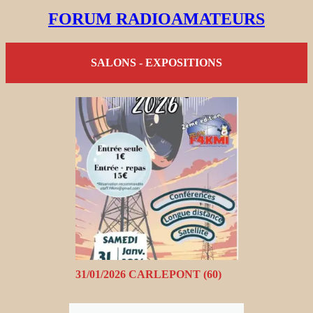
FORUM RADIOAMATEURS
SALONS - EXPOSITIONS
31/01/2026 CARLEPONT (60)