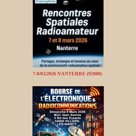
7-8/03/2026 NANTERRE (92000)