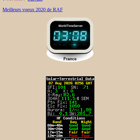
Meilleurs voeux 2020 de RAF