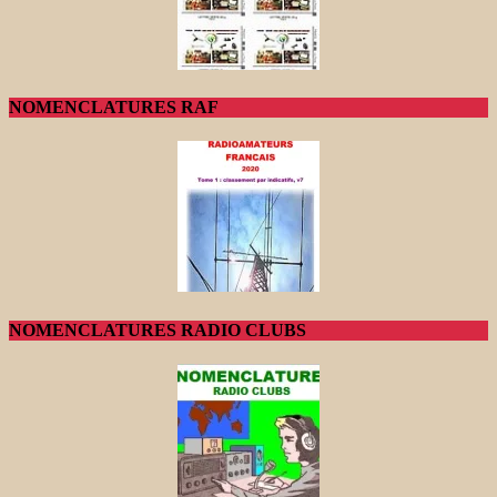
NOMENCLATURES RAF
NOMENCLATURES RADIO CLUBS