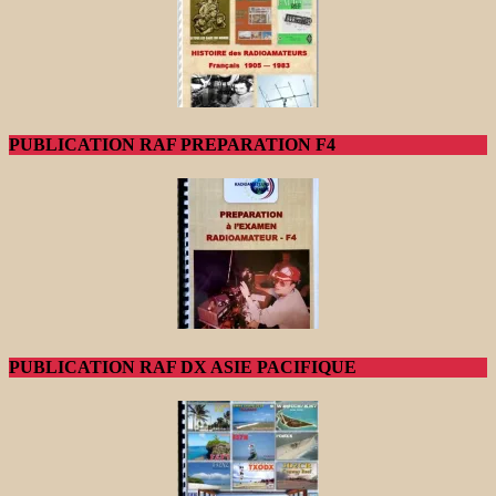
PUBLICATION RAF PREPARATION F4
PUBLICATION RAF DX ASIE PACIFIQUE