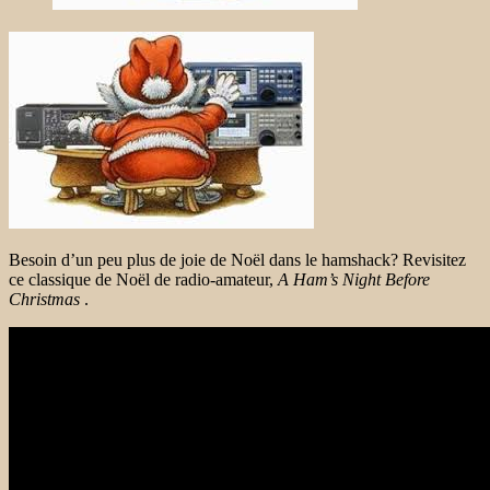
Besoin d’un peu plus de joie de Noël dans le hamshack? Revisitez
ce classique de Noël de radio-amateur,
A Ham’s Night Before
Christmas
.