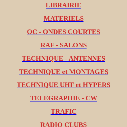
LIBRAIRIE
MATERIELS
OC - ONDES COURTES
RAF - SALONS
TECHNIQUE - ANTENNES
TECHNIQUE et MONTAGES
TECHNIQUE UHF et HYPERS
TELEGRAPHIE - CW
TRAFIC
RADIO CLUBS