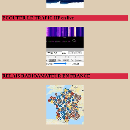
ECOUTER LE TRAFIC HF en live
RELAIS RADIOAMATEUR EN FRANCE