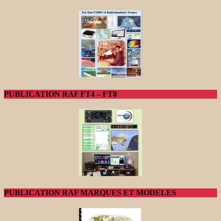
PUBLICATION RAF FT4 – FT8
PUBLICATION RAF MARQUES ET MODELES