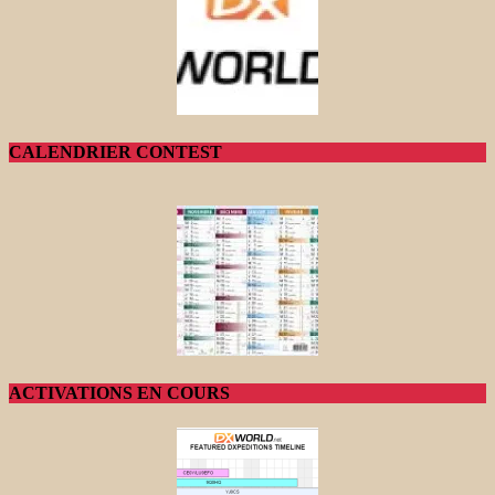
CALENDRIER CONTEST
ACTIVATIONS EN COURS