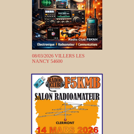
08/03/2026 VILLERS LES
NANCY 54600