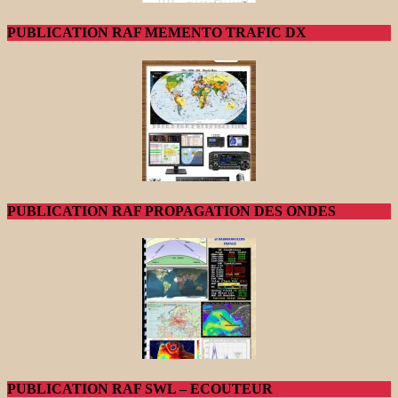
PUBLICATION RAF MEMENTO TRAFIC DX
PUBLICATION RAF PROPAGATION DES ONDES
PUBLICATION RAF SWL – ECOUTEUR