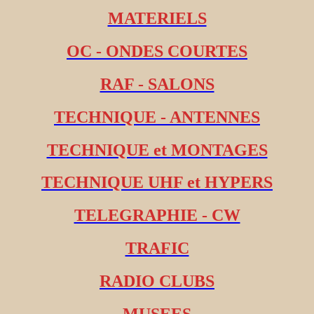
MATERIELS
OC - ONDES COURTES
RAF - SALONS
TECHNIQUE - ANTENNES
TECHNIQUE et MONTAGES
TECHNIQUE UHF et HYPERS
TELEGRAPHIE - CW
TRAFIC
RADIO CLUBS