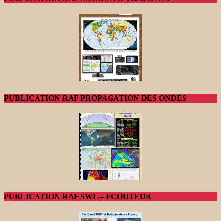
PUBLICATION RAF PROPAGATION DES ONDES
PUBLICATION RAF SWL – ECOUTEUR