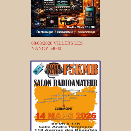
08/03/2026 VILLERS LES
NANCY 54600