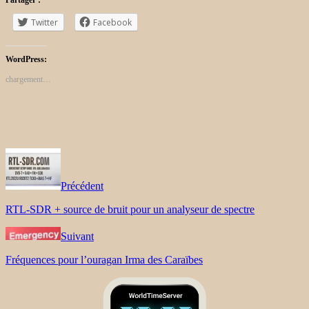
Twitter
Facebook
WordPress:
chargement…
Précédent
RTL-SDR + source de bruit pour un analyseur de spectre
Suivant
Fréquences pour l’ouragan Irma des Caraïbes