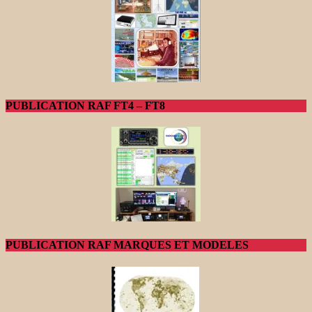
PUBLICATION RAF FT4 – FT8
PUBLICATION RAF MARQUES ET MODELES