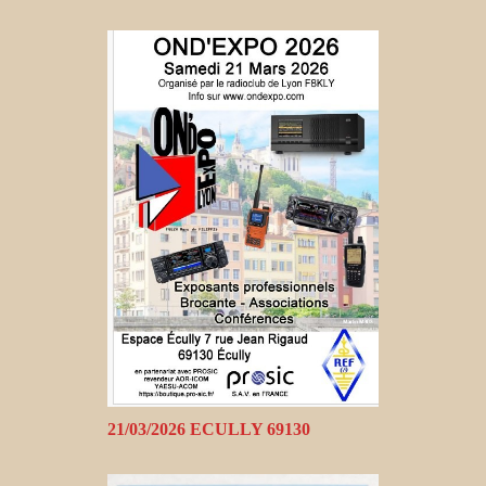
21/03/2026 ECULLY 69130