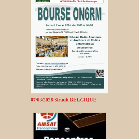
07/03/2026 Sirault BELGIQUE