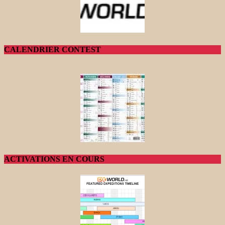
CALENDRIER CONTEST
ACTIVATIONS EN COURS