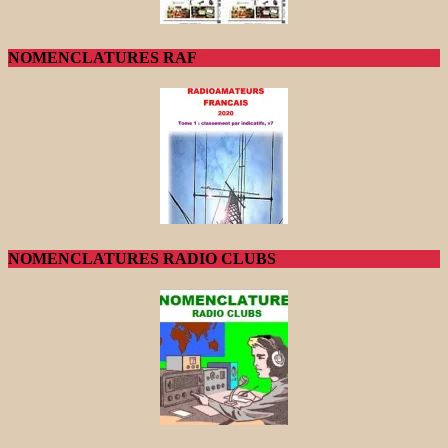
NOMENCLATURES RAF
NOMENCLATURES RADIO CLUBS