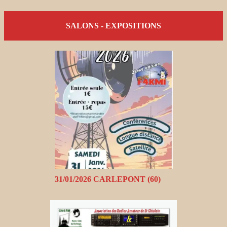
SALONS - EXPOSITIONS
31/01/2026 CARLEPONT (60)