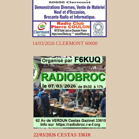
14/03/2026 CLERMONT 60600
22/03/2026 CESTAS 33610