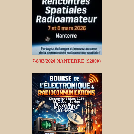
7-8/03/2026 NANTERRE (92000)