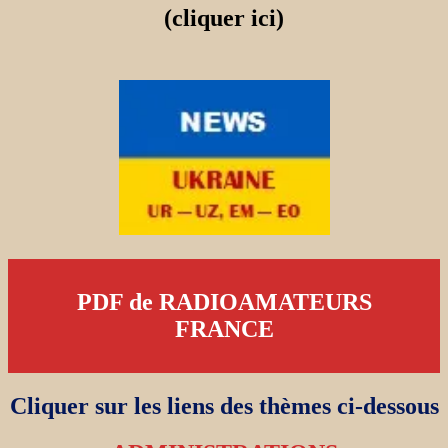
(cliquer ici)
PDF de RADIOAMATEURS
FRANCE
Cliquer sur les liens des thèmes ci-dessous