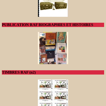
PUBLICATION RAF BIOGRAPHIES ET HISTOIRES
TIMBRES RAF (n2)