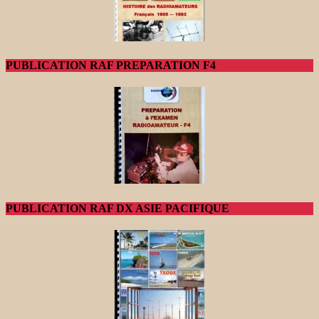
PUBLICATION RAF PREPARATION F4
PUBLICATION RAF DX ASIE PACIFIQUE