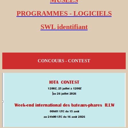
MUSEES
PROGRAMMES - LOGICIELS
SWL identifiant
CONCOURS - CONTEST