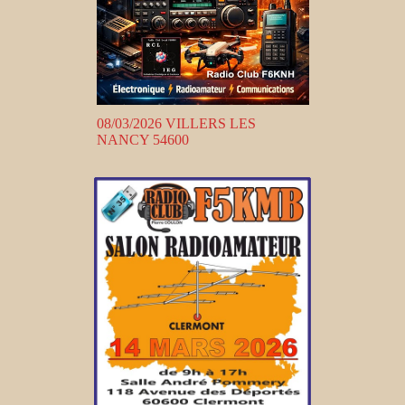
08/03/2026 VILLERS LES
NANCY 54600