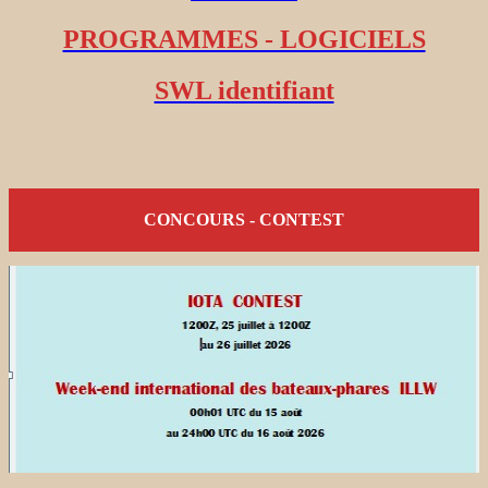
PROGRAMMES - LOGICIELS
SWL identifiant
CONCOURS - CONTEST