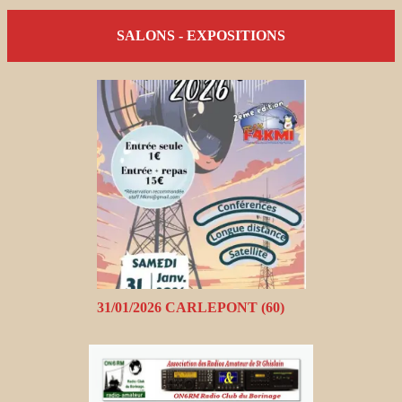
SALONS - EXPOSITIONS
31/01/2026 CARLEPONT (60)