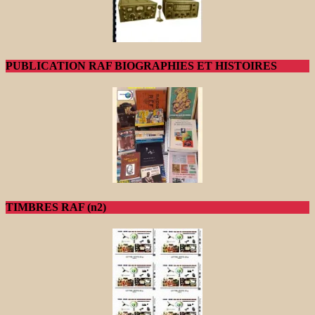
PUBLICATION RAF BIOGRAPHIES ET HISTOIRES
TIMBRES RAF (n2)