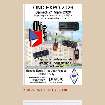
21/03/2026 ECULLY 69130