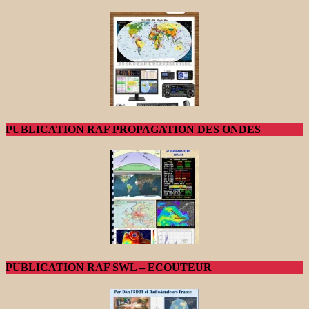
PUBLICATION RAF PROPAGATION DES ONDES
PUBLICATION RAF SWL – ECOUTEUR