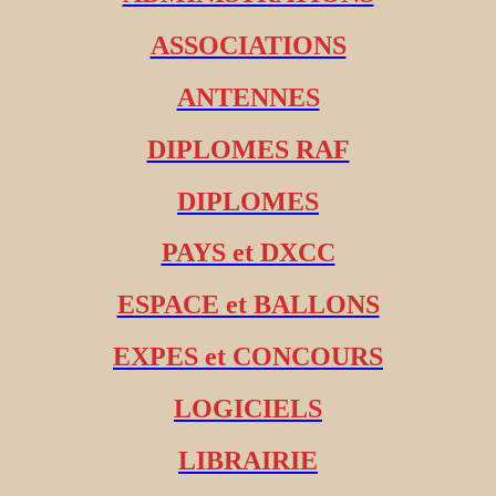
ASSOCIATIONS
ANTENNES
DIPLOMES RAF
DIPLOMES
PAYS et DXCC
ESPACE et BALLONS
EXPES et CONCOURS
LOGICIELS
LIBRAIRIE