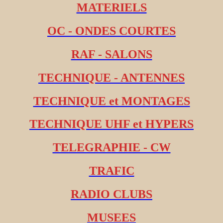
MATERIELS
OC - ONDES COURTES
RAF - SALONS
TECHNIQUE - ANTENNES
TECHNIQUE et MONTAGES
TECHNIQUE UHF et HYPERS
TELEGRAPHIE - CW
TRAFIC
RADIO CLUBS
MUSEES