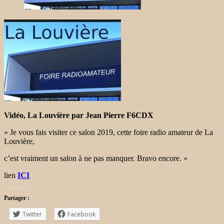
Vidéo, La Louvière par Jean Pierre F6CDX
« Je vous fais visiter ce salon 2019, cette foire radio amateur de La
Louvière,
c’est vraiment un salon à ne pas manquer. Bravo encore. »
lien
ICI
Partager :
Twitter
Facebook