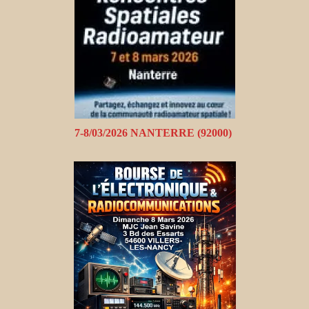
7-8/03/2026 NANTERRE (92000)