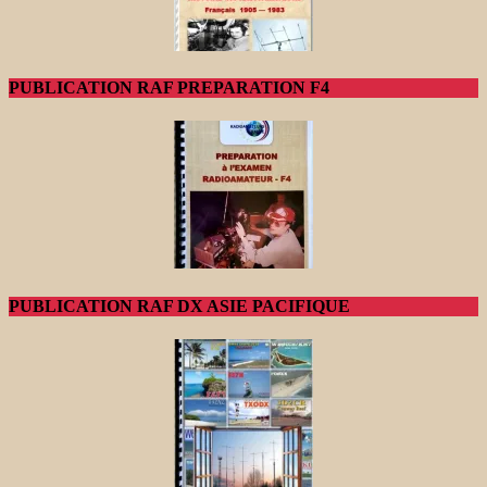
PUBLICATION RAF PREPARATION F4
PUBLICATION RAF DX ASIE PACIFIQUE