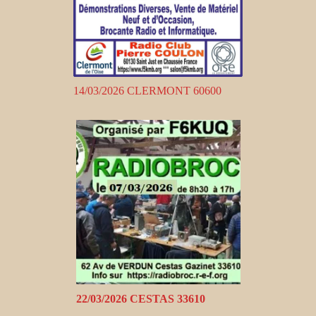
14/03/2026 CLERMONT 60600
22/03/2026 CESTAS 33610