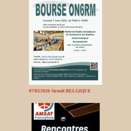
07/03/2026 Sirault BELGIQUE