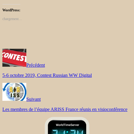
WordPress:
chargement…
Précédent
5-6 octobre 2019, Contest Russian WW Digital
Suivant
Les membres de l’équipe ARISS France réunis en visioconférence