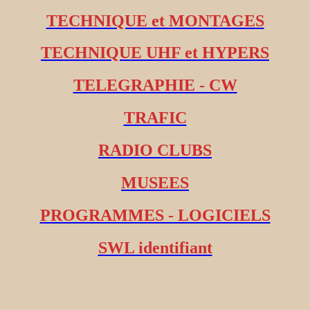
TECHNIQUE et MONTAGES
TECHNIQUE UHF et HYPERS
TELEGRAPHIE - CW
TRAFIC
RADIO CLUBS
MUSEES
PROGRAMMES - LOGICIELS
SWL identifiant