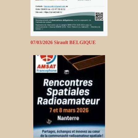
07/03/2026 Sirault BELGIQUE