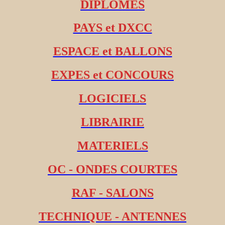
DIPLOMES
PAYS et DXCC
ESPACE et BALLONS
EXPES et CONCOURS
LOGICIELS
LIBRAIRIE
MATERIELS
OC - ONDES COURTES
RAF - SALONS
TECHNIQUE - ANTENNES