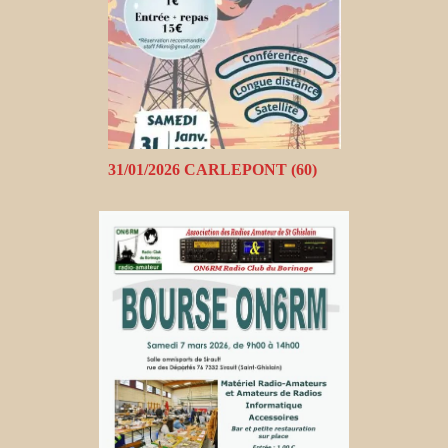
31/01/2026 CARLEPONT (60)