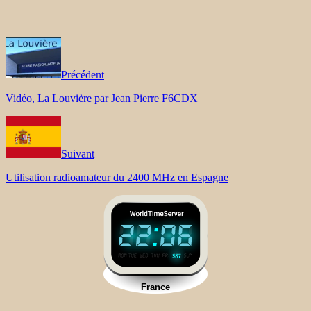
Précédent
Vidéo, La Louvière par Jean Pierre F6CDX
Suivant
Utilisation radioamateur du 2400 MHz en Espagne