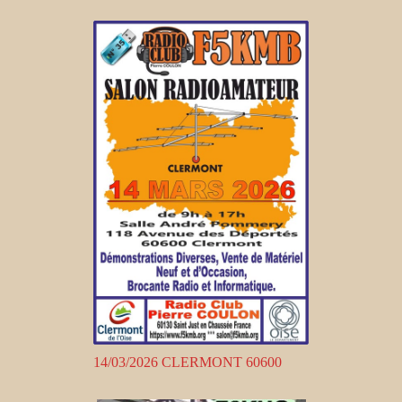
14/03/2026 CLERMONT 60600