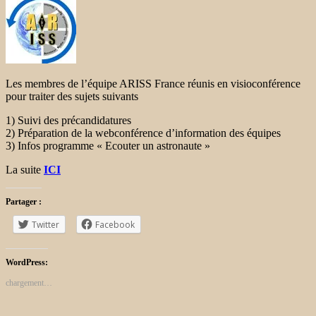
Les membres de l’équipe ARISS France réunis en visioconférence
pour traiter des sujets suivants
1) Suivi des précandidatures
2) Préparation de la webconférence d’information des équipes
3) Infos programme « Ecouter un astronaute »
La suite
ICI
Partager :
Twitter
Facebook
WordPress:
chargement…