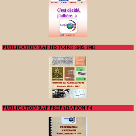
PUBLICATION RAF HISTOIRE 1905-1983
PUBLICATION RAF PREPARATION F4