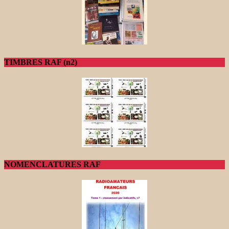
TIMBRES RAF (n2)
NOMENCLATURES RAF