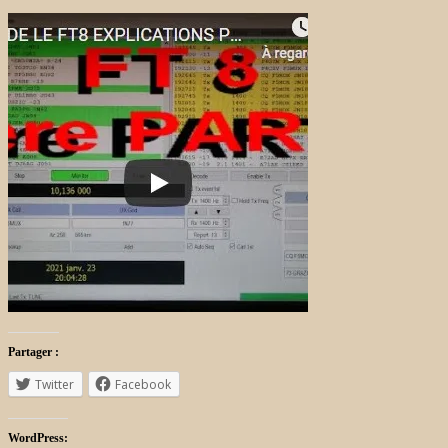
Partager :
Twitter
Facebook
WordPress: