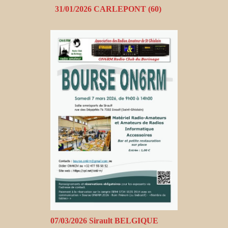
31/01/2026 CARLEPONT (60)
07/03/2026 Sirault BELGIQUE