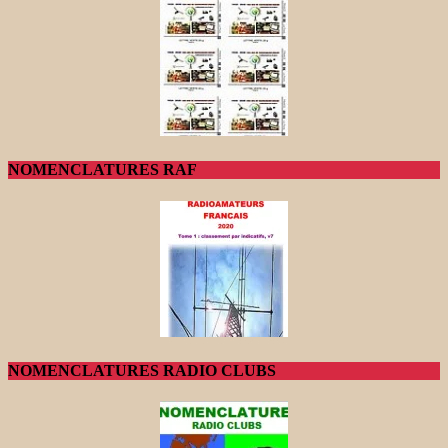
NOMENCLATURES RAF
NOMENCLATURES RADIO CLUBS