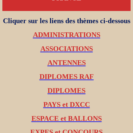
Cliquer sur les liens des thèmes ci-dessous
ADMINISTRATIONS
ASSOCIATIONS
ANTENNES
DIPLOMES RAF
DIPLOMES
PAYS et DXCC
ESPACE et BALLONS
EXPES et CONCOURS