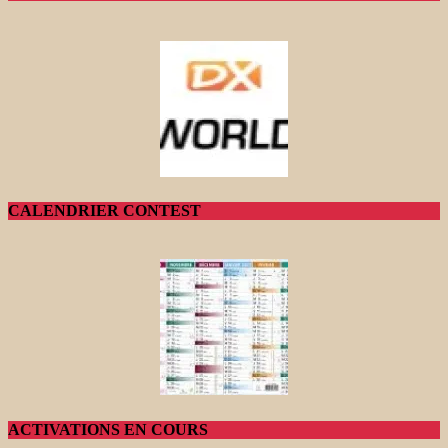
CALENDRIER CONTEST
ACTIVATIONS EN COURS