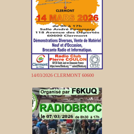
14/03/2026 CLERMONT 60600