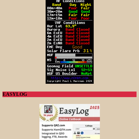
EASYLOG