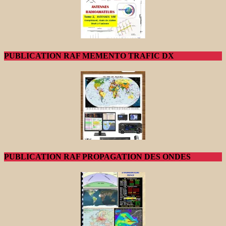
PUBLICATION RAF MEMENTO TRAFIC DX
PUBLICATION RAF PROPAGATION DES ONDES