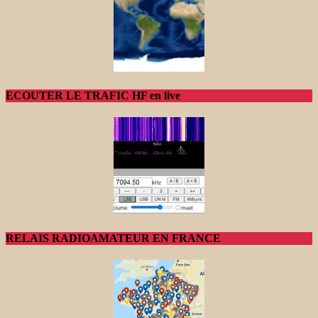
ECOUTER LE TRAFIC HF en live
RELAIS RADIOAMATEUR EN FRANCE