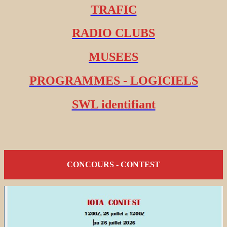
TRAFIC
RADIO CLUBS
MUSEES
PROGRAMMES - LOGICIELS
SWL identifiant
CONCOURS - CONTEST