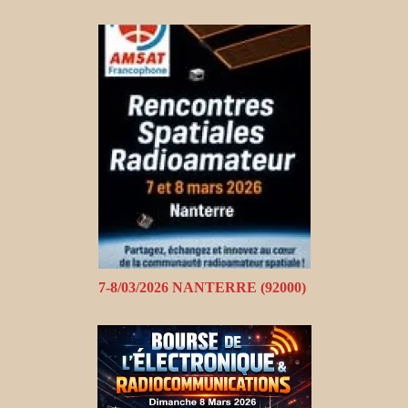
7-8/03/2026 NANTERRE (92000)