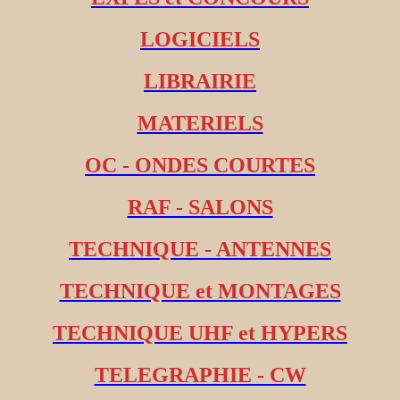
LOGICIELS
LIBRAIRIE
MATERIELS
OC - ONDES COURTES
RAF - SALONS
TECHNIQUE - ANTENNES
TECHNIQUE et MONTAGES
TECHNIQUE UHF et HYPERS
TELEGRAPHIE - CW