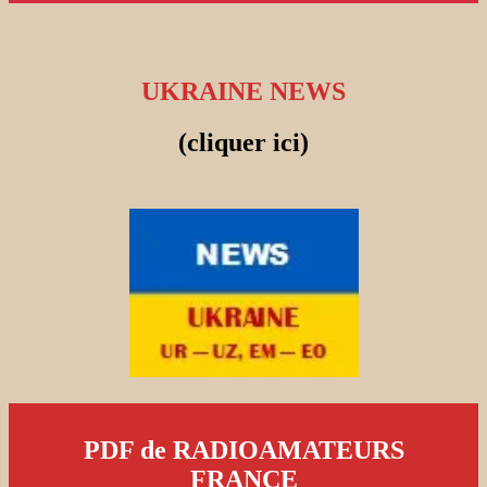
UKRAINE NEWS
(cliquer ici)
PDF de RADIOAMATEURS
FRANCE