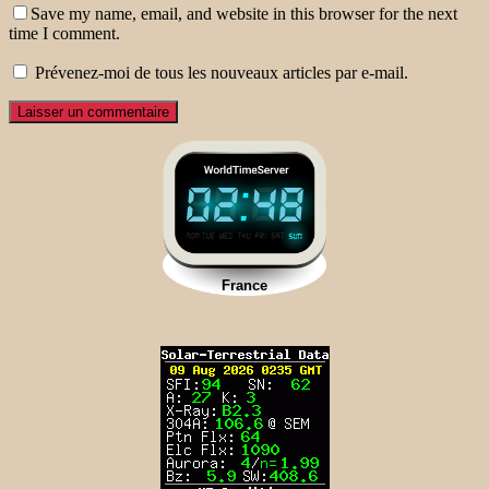
Save my name, email, and website in this browser for the next
time I comment.
Prévenez-moi de tous les nouveaux articles par e-mail.