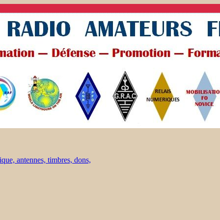
ique, antennes, timbres, dons,