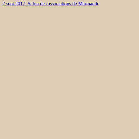
2 sept 2017, Salon des associations de Marmande