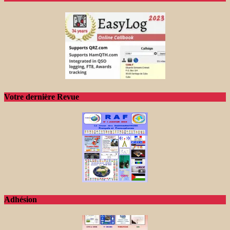
Votre dernière Revue
Adhésion