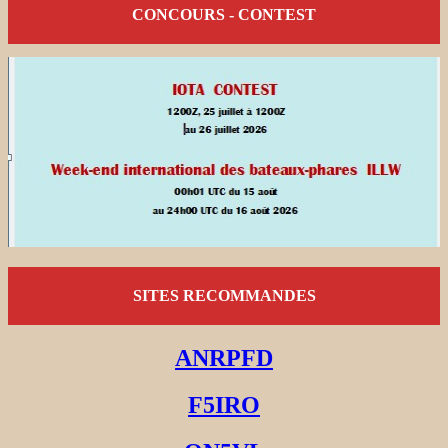
CONCOURS - CONTEST
SITES RECOMMANDES
ANRPFD
F5IRO